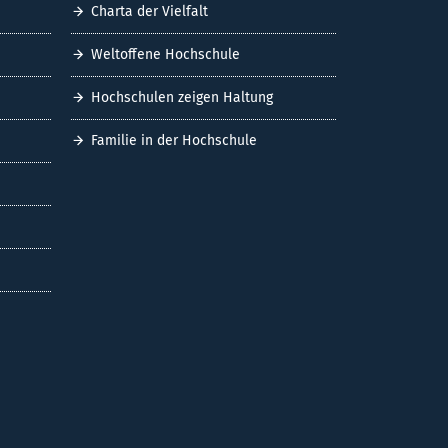
Charta der Vielfalt
Weltoffene Hochschule
Hochschulen zeigen Haltung
Familie in der Hochschule