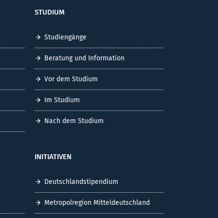
STUDIUM
Studiengänge
Beratung und Information
Vor dem Studium
Im Studium
Nach dem Studium
INITIATIVEN
Deutschlandstipendium
Metropolregion Mitteldeutschland