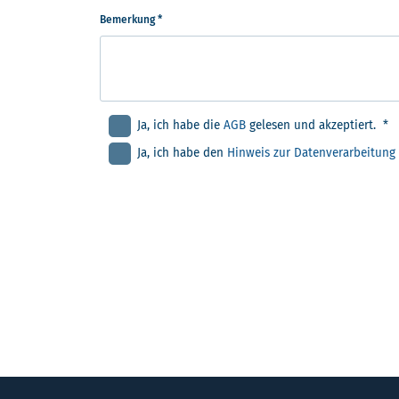
Bemerkung *
Ja, ich habe die
AGB
gelesen und akzeptiert. *
Ja, ich habe den
Hinweis zur Datenverarbeitung