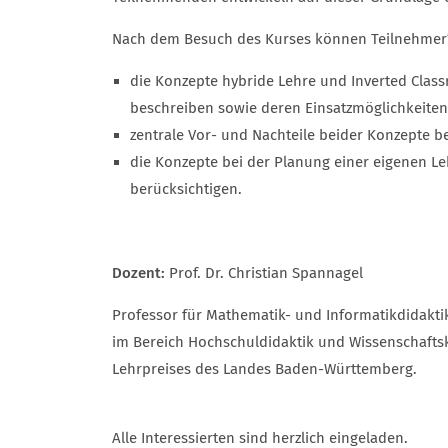
Nach dem Besuch des Kurses können Teilnehme
die Konzepte hybride Lehre und Inverted Clas
beschreiben sowie deren Einsatzmöglichkeiten
zentrale Vor- und Nachteile beider Konzepte 
die Konzepte bei der Planung einer eigenen Leh
berücksichtigen.
Dozent:
Prof. Dr. Christian Spannagel
Professor für Mathematik- und Informatikdidakti
im Bereich Hochschuldidaktik und Wissenschafts
Lehrpreises des Landes Baden-Württemberg.
Alle Interessierten sind herzlich eingeladen.