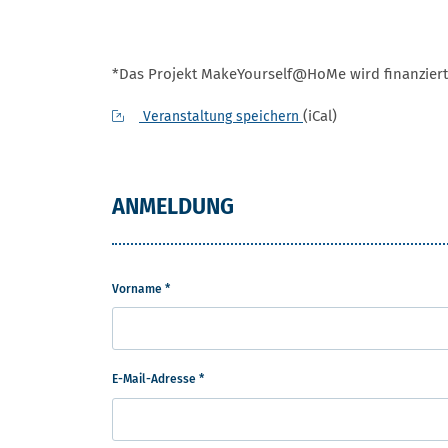
*Das Projekt MakeYourself@HoMe wird finanziert
(iCal)
Veranstaltung speichern
ANMELDUNG
Vorname *
E-Mail-Adresse *