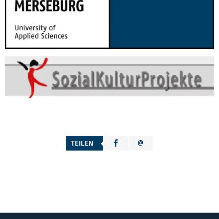
TEILEN