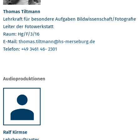
Thomas Tiltmann
Lehrkraft für besondere Aufgaben Bildwissenschaft/Fotografie
Leiter der Fotowerkstatt
Raum: Hg/F/3/16
E-Mail:
thomas.tiltmann
@hs-merseburg.de
Telefon:
+49 3461 46- 2301
Audioproduktionen
Ralf Kirmse
Lehrbeauftragter