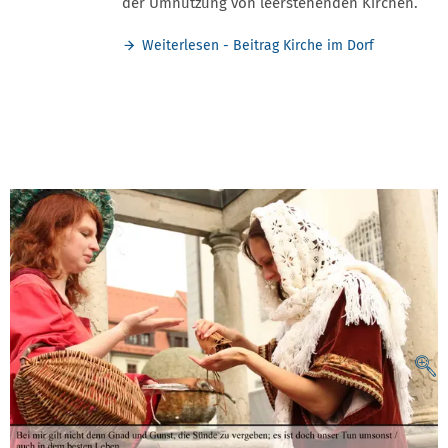
der Umnutzung von leerstehenden Kirchen.
Weiterlesen - Beitrag Kirche im Dorf