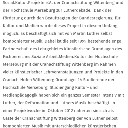
Sozial.Kultur.Projekte e.V., der Cranachstiftung Wittenberg und
der Hochschule Merseburg zur Lutherdekade. Dank der
Förderung durch den Beauftragten der Bundesregierung für
Kultur und Medien wurde dieses Projekt in diesem Umfang
möglich. Es beschäftigt sich mit von Martin Luther selbst
komponierter Musik. Dabei ist die seit 1999 bestehende enge
Partnerschaft des Lehrgebietes Künstlerische Grundlagen des
Fachbereiches Soziale Arbeit.Medien.Kultur der Hochschule
Merseburg mit der Cranachstiftung Wittenberg im Rahmen
vieler künstlerischer Lehrveranstaltungen und Projekte in den
Cranach-Höfen Wittenberg Grundlage. 14 Studierende der
Hochschule Merseburg, Studiengang Kultur- und
Medienpädagogik haben sich ein ganzes Semester intensiv mit
Luther, der Reformation und Luthers Musik beschäftigt. In
einer Projektwoche im Oktober 2012 näherten sie sich als
Gäste der Cranachstiftung Wittenberg der von Luther selbst
komponierten Musik mit unterschiedlichen künstlerischen