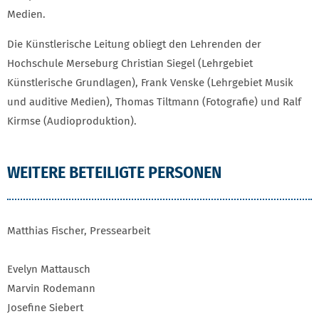
Medien.
Die Künstlerische Leitung obliegt den Lehrenden der
Hochschule Merseburg Christian Siegel (Lehrgebiet
Künstlerische Grundlagen), Frank Venske (Lehrgebiet Musik
und auditive Medien), Thomas Tiltmann (Fotografie) und Ralf
Kirmse (Audioproduktion).
WEITERE BETEILIGTE PERSONEN
Matthias Fischer, Pressearbeit
Evelyn Mattausch
Marvin Rodemann
Josefine Siebert