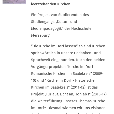
leerstehenden Kirchen
Ein Projekt von Studierenden des
Studiengangs „Kultur- und
Medienpädagogik“ der Hochschule
Merseburg
“Die Kirche im Dorf lassen“ so sind Kirchen
sprichwörtlich in unsere Gedanken- und
Sprachwelt eingebunden. Nach den beiden
Vorgängerprojekten "Kirche im Dorf -
Romanische Kirchen im Saalekreis" (2009-
10) und "Kirche im Dorf - Historische
Kirchen im Saalekreis" (2011-12) ist das
Projekt „Tür auf, Licht an, Ton ab !“ (2016-17)
die Weiterführung unseres Themas "Kirche
im Dorf". Diesmal widmen wir uns Visionen