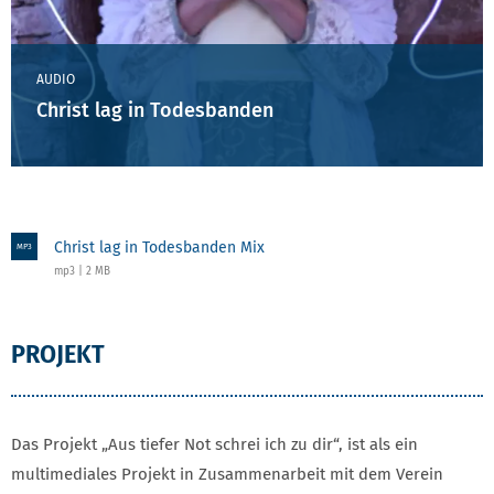
AUDIO
Christ lag in Todesbanden
Christ lag in Todesbanden Mix
MP3
mp3 | 2 MB
PROJEKT
Das Projekt „Aus tiefer Not schrei ich zu dir“, ist als ein
multimediales Projekt in Zusammenarbeit mit dem Verein