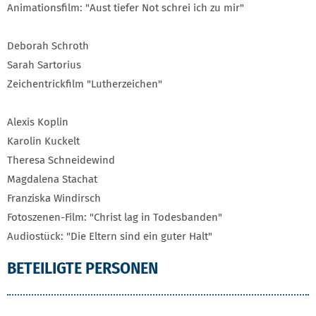
Animationsfilm: "Aust tiefer Not schrei ich zu mir"
Deborah Schroth
Sarah Sartorius
Zeichentrickfilm "Lutherzeichen"
Alexis Koplin
Karolin Kuckelt
Theresa Schneidewind
Magdalena Stachat
Franziska Windirsch
Fotoszenen-Film: "Christ lag in Todesbanden"
Audiostück: "Die Eltern sind ein guter Halt"
BETEILIGTE PERSONEN