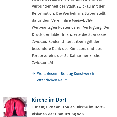
Verbundenheit der Stadt Zwickau mit der
Reformation. Die Werbefirma Ströer stellt
dafür dem Verein ihre Mega-Light-
Werbeanlagen kostenlos zur Verfügung. Den
Druck der Bilder finanzierte die Sparkasse
Zwickau. Beiden Unterstützern gilt der
besondere Dank des Künstlers und des
Fördervereins der St. Katharinenkirche
Zwickau e.V!
Weiterlesen - Beitrag Kunstwerk im
öffentlichen Raum
Kirche im Dorf
Tür auf, Licht an, Ton ab! Kirche im Dorf -
Visionen der Umnutzung von