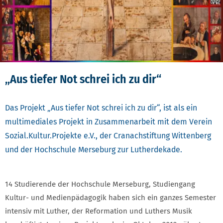
„Aus tiefer Not schrei ich zu dir“
Das Projekt „Aus tiefer Not schrei ich zu dir“, ist als ein
multimediales Projekt in Zusammenarbeit mit dem Verein
Sozial.Kultur.Projekte e.V., der Cranachstiftung Wittenberg
und der Hochschule Merseburg zur Lutherdekade.
14 Studierende der Hochschule Merseburg, Studiengang
Kultur- und Medienpädagogik haben sich ein ganzes Semester
intensiv mit Luther, der Reformation und Luthers Musik