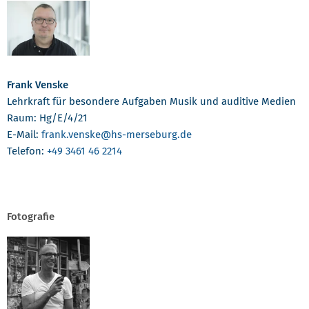
Frank Venske
Lehrkraft für besondere Aufgaben Musik und auditive Medien
Raum: Hg/E/4/21
E-Mail:
frank.venske
@hs-merseburg.de
Telefon:
+49 3461 46 2214
Fotografie