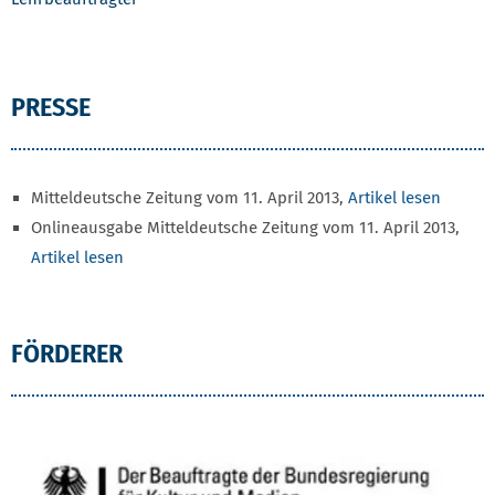
PRESSE
Mitteldeutsche Zeitung vom 11. April 2013,
Artikel lesen
Onlineausgabe Mitteldeutsche Zeitung vom 11. April 2013,
Artikel lesen
FÖRDERER