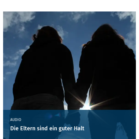
AUDIO
Die Eltern sind ein guter Halt