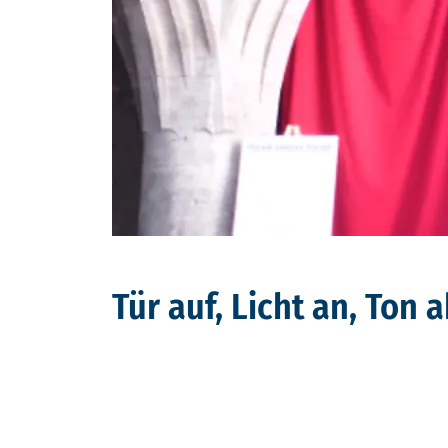
Tür auf, Licht an, Ton a