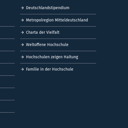
Deutschlandstipendium
Metropolregion Mitteldeutschland
Charta der Vielfalt
Weltoffene Hochschule
Hochschulen zeigen Haltung
Familie in der Hochschule