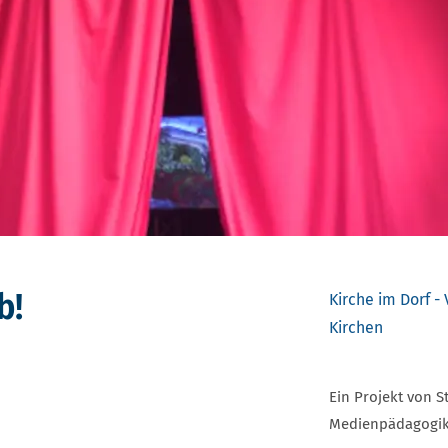
b!
Kirche im Dorf 
Kirchen
Ein Projekt von 
Medienpädagogik