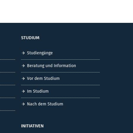
STUDIUM
Studiengänge
Beratung und Information
Vor dem Studium
Im Studium
Nach dem Studium
INITIATIVEN