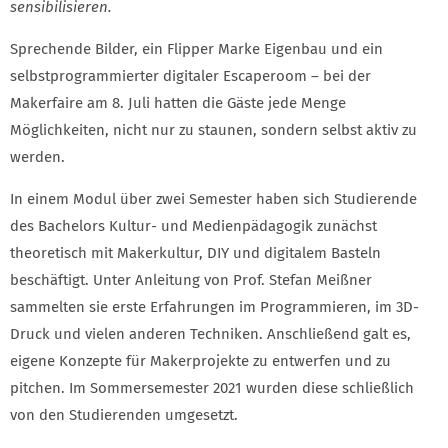
sensibilisieren.
Sprechende Bilder, ein Flipper Marke Eigenbau und ein
selbstprogrammierter digitaler Escaperoom – bei der
Makerfaire am 8. Juli hatten die Gäste jede Menge
Möglichkeiten, nicht nur zu staunen, sondern selbst aktiv zu
werden.
In einem Modul über zwei Semester haben sich Studierende
des Bachelors Kultur- und Medienpädagogik zunächst
theoretisch mit Makerkultur, DIY und digitalem Basteln
beschäftigt. Unter Anleitung von Prof. Stefan Meißner
sammelten sie erste Erfahrungen im Programmieren, im 3D-
Druck und vielen anderen Techniken. Anschließend galt es,
eigene Konzepte für Makerprojekte zu entwerfen und zu
pitchen. Im Sommersemester 2021 wurden diese schließlich
von den Studierenden umgesetzt.