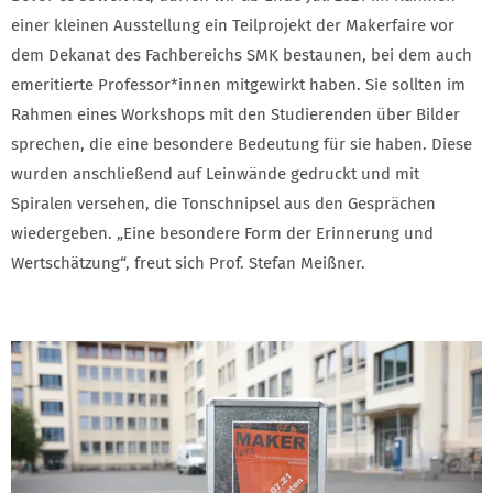
einer kleinen Ausstellung ein Teilprojekt der Makerfaire vor
dem Dekanat des Fachbereichs SMK bestaunen, bei dem auch
emeritierte Professor*innen mitgewirkt haben. Sie sollten im
Rahmen eines Workshops mit den Studierenden über Bilder
sprechen, die eine besondere Bedeutung für sie haben. Diese
wurden anschließend auf Leinwände gedruckt und mit
Spiralen versehen, die Tonschnipsel aus den Gesprächen
wiedergeben. „Eine besondere Form der Erinnerung und
Wertschätzung“, freut sich Prof. Stefan Meißner.