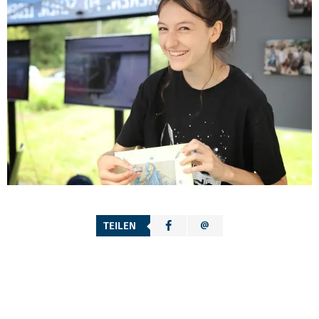
TEILEN