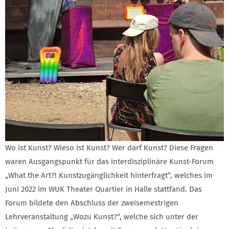
Wo ist Kunst? Wieso ist Kunst? Wer darf Kunst? Diese Fragen
waren Ausgangspunkt für das interdisziplinäre Kunst-Forum
„What the Art?! Kunstzugänglichkeit hinterfragt“, welches im
Juni 2022 im WUK Theater Quartier in Halle stattfand. Das
Forum bildete den Abschluss der zweisemestrigen
Lehrveranstaltung „Wozu Kunst?“, welche sich unter der