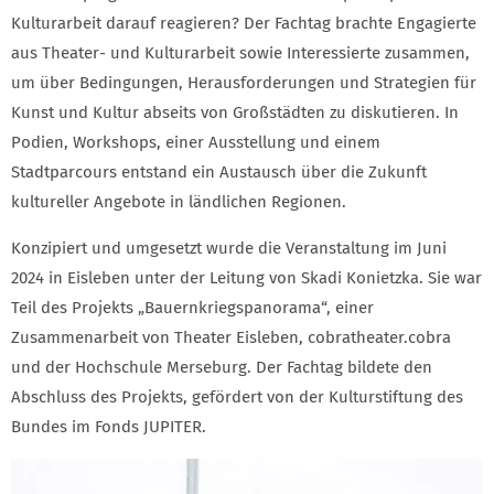
Kulturarbeit darauf reagieren? Der Fachtag brachte Engagierte
aus Theater- und Kulturarbeit sowie Interessierte zusammen,
um über Bedingungen, Herausforderungen und Strategien für
Kunst und Kultur abseits von Großstädten zu diskutieren. In
Podien, Workshops, einer Ausstellung und einem
Stadtparcours entstand ein Austausch über die Zukunft
kultureller Angebote in ländlichen Regionen.
Konzipiert und umgesetzt wurde die Veranstaltung im Juni
2024 in Eisleben unter der Leitung von Skadi Konietzka. Sie war
Teil des Projekts „Bauernkriegspanorama“, einer
Zusammenarbeit von Theater Eisleben, cobratheater.cobra
und der Hochschule Merseburg. Der Fachtag bildete den
Abschluss des Projekts, gefördert von der Kulturstiftung des
Bundes im Fonds JUPITER.