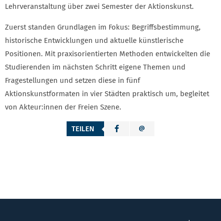
Lehrveranstaltung über zwei Semester der Aktionskunst.
Zuerst standen Grundlagen im Fokus: Begriffsbestimmung,
historische Entwicklungen und aktuelle künstlerische
Positionen. Mit praxisorientierten Methoden entwickelten die
Studierenden im nächsten Schritt eigene Themen und
Fragestellungen und setzen diese in fünf
Aktionskunstformaten in vier Städten praktisch um, begleitet
von Akteur:innen der Freien Szene.
TEILEN