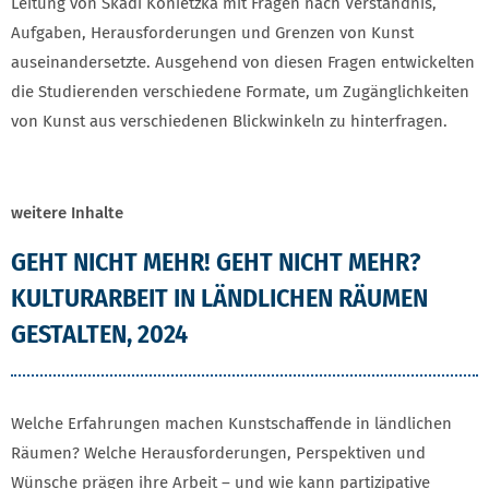
Leitung von Skadi Konietzka mit Fragen nach Verständnis,
Aufgaben, Herausforderungen und Grenzen von Kunst
auseinandersetzte. Ausgehend von diesen Fragen entwickelten
die Studierenden verschiedene Formate, um Zugänglichkeiten
von Kunst aus verschiedenen Blickwinkeln zu hinterfragen.
weitere Inhalte
GEHT NICHT MEHR! GEHT NICHT MEHR?
KULTURARBEIT IN LÄNDLICHEN RÄUMEN
GESTALTEN, 2024
Welche Erfahrungen machen Kunstschaffende in ländlichen
Räumen? Welche Herausforderungen, Perspektiven und
Wünsche prägen ihre Arbeit – und wie kann partizipative