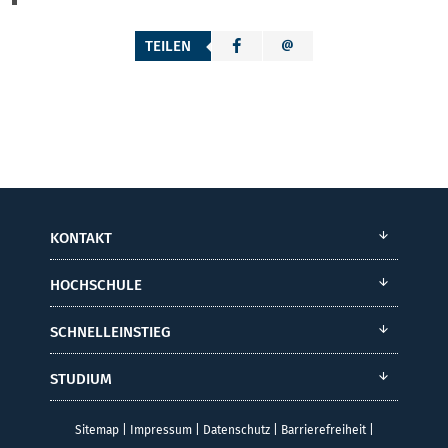
TEILEN
KONTAKT
HOCHSCHULE
SCHNELLEINSTIEG
STUDIUM
Sitemap
|
Impressum
|
Datenschutz
|
Barrierefreiheit
|