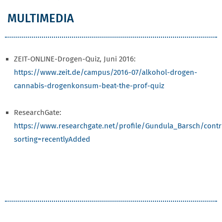
MULTIMEDIA
ZEIT-ONLINE-Drogen-Quiz, Juni 2016:
https://www.zeit.de/campus/2016-07/alkohol-drogen-
cannabis-drogenkonsum-beat-the-prof-quiz
ResearchGate:
https://www.researchgate.net/profile/Gundula_Barsch/contr
sorting=recentlyAdded