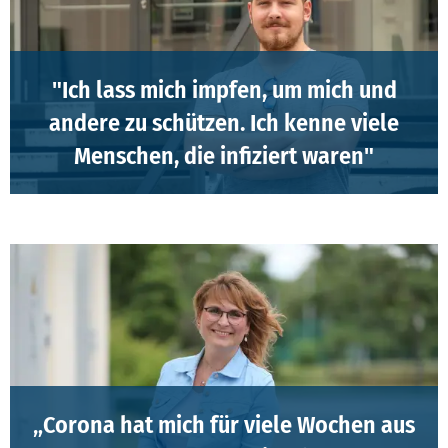
"Ich lass mich impfen, um mich und
andere zu schützen. Ich kenne viele
Menschen, die infiziert waren"
Tim | Kompass | Technisches Informationsdesign
„Corona hat mich für viele Wochen aus