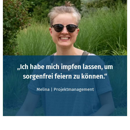
„Ich habe mich impfen lassen, um
sorgenfrei feiern zu können.“
Melina | Projektmanagement