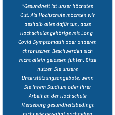
"Gesundheit ist unser höchstes
Gut. Als Hochschule möchten wir
deshalb alles dafür tun, dass
Hochschulangehörige mit Long-
Covid-Symptomatik oder anderen
chronischen Beschwerden sich
nicht allein gelassen fühlen. Bitte
nutzen Sie unsere
Unterstützungsangebote, wenn
Sie Ihrem Studium oder Ihrer
Arbeit an der Hochschule
Merseburg gesundheitsbedingt
nicht wie gewohnt nachgehen