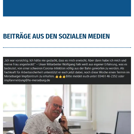
BEITRÄGE AUS DEN SOZIALEN MEDIEN