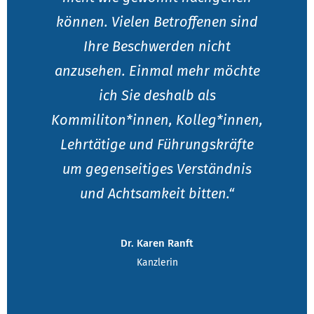
können. Vielen Betroffenen sind
Ihre Beschwerden nicht
anzusehen. Einmal mehr möchte
ich Sie deshalb als
Kommiliton*innen, Kolleg*innen,
Lehrtätige und Führungskräfte
um gegenseitiges Verständnis
und Achtsamkeit bitten.“
Dr. Karen Ranft
Kanzlerin