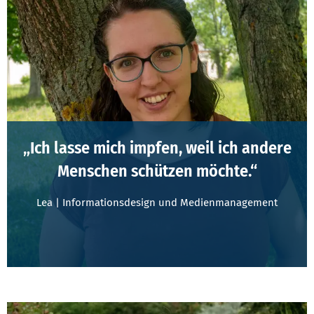
„Ich lasse mich impfen, weil ich andere
Menschen schützen möchte.“
Lea | Informationsdesign und Medienmanagement