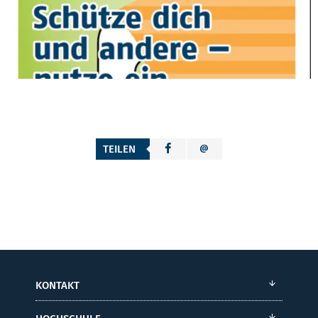
TEILEN
KONTAKT