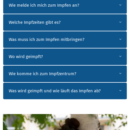
Wie melde ich mich zum Impfen an?
Welche Impfzeiten gibt es?
Was muss ich zum Impfen mitbringen?
Wo wird geimpft?
Wie komme ich zum Impfzentrum?
Was wird geimpft und wie läuft das Impfen ab?