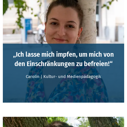
„Ich lasse mich impfen, um mich von
den Einschränkungen zu befreien!“
Carolin | Kultur- und Medienpädagogik