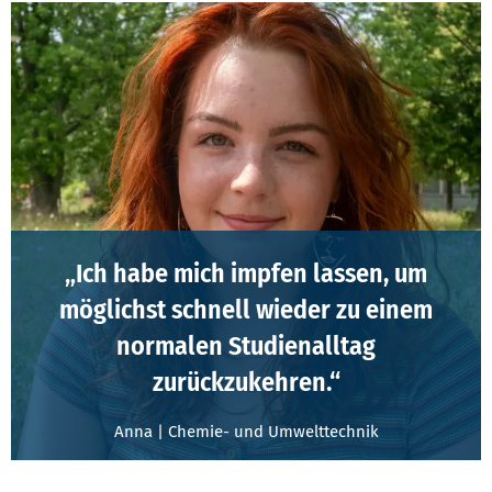
„Ich habe mich impfen lassen, um
möglichst schnell wieder zu einem
normalen Studienalltag
zurückzukehren.“
Anna | Chemie- und Umwelttechnik