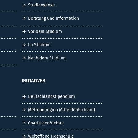
Studiengänge
Beratung und Information
Vor dem Studium
Im Studium
Nach dem Studium
INITIATIVEN
Deutschlandstipendium
Metropolregion Mitteldeutschland
Charta der Vielfalt
Weltoffene Hochschule