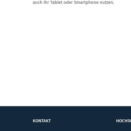
auch Ihr Tablet oder Smartphone nutzen.
KONTAKT
HOCHS