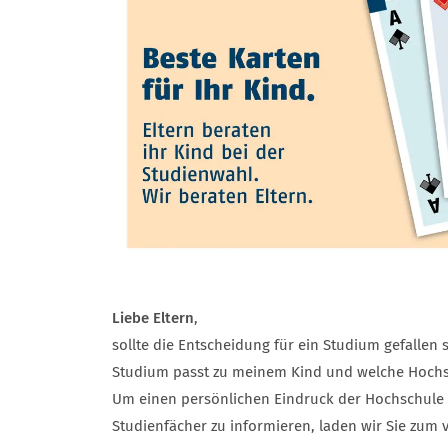
Liebe Eltern
,
sollte die Entscheidung für ein Studium gefallen 
Studium passt zu meinem Kind und welche Hochsc
Um einen persönlichen Eindruck der Hochschule
Studienfächer zu informieren, laden wir Sie zum v