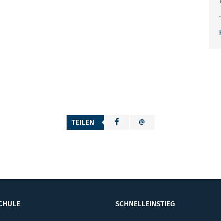
TEILEN
CHULE
SCHNELLEINSTIEG