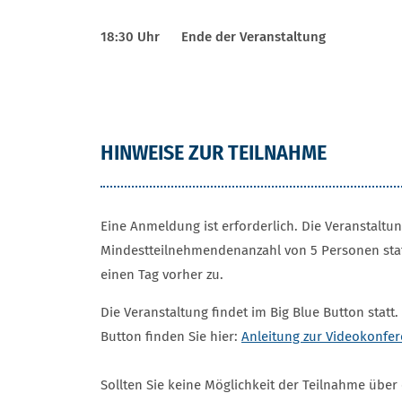
18:30 Uhr Ende der Veranstaltung
HINWEISE ZUR TEILNAHME
Eine Anmeldung ist erforderlich. Die Veranstaltun
Mindestteilnehmendenanzahl von 5 Personen stat
einen Tag vorher zu.
Die Veranstaltung findet im Big Blue Button statt.
Button finden Sie hier:
Anleitung zur Videokonfer
Sollten Sie keine Möglichkeit der Teilnahme übe