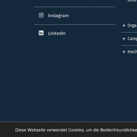
Info
Instagram
Orga
LinkedIn
Cam
Hoch
Diese Webseite verwendet Cookies, um die Bedienfreundlichke