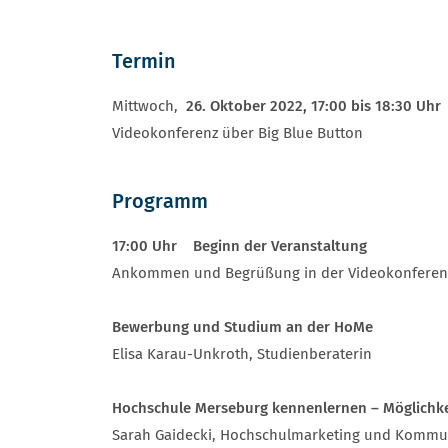
Termin
Mittwoch,
26. Oktober 2022, 17:00 bis 18:30 Uhr
Videokonferenz über Big Blue Button
Programm
17:00 Uhr Beginn der Veranstaltung
Ankommen und Begrüßung in der Videokonferen
Bewerbung und Studium an der HoMe
Elisa Karau-Unkroth, Studienberaterin
Hochschule Merseburg kennenlernen – Möglichke
Sarah Gaidecki, Hochschulmarketing und Kommu