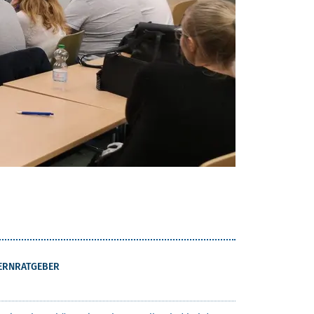
ERNRATGEBER