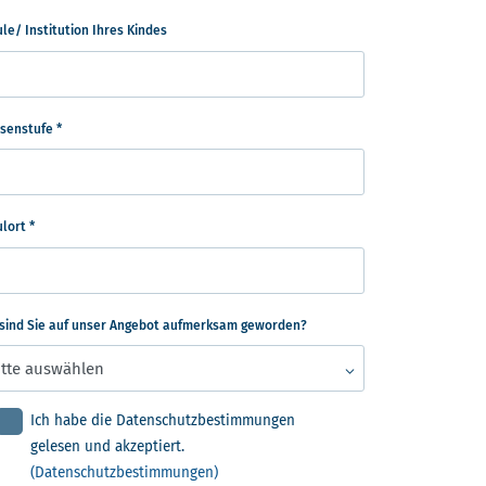
le/ Institution Ihres Kindes
ssenstufe
*
ulort
*
 sind Sie auf unser Angebot aufmerksam geworden?
Ich habe die Datenschutzbestimmungen
gelesen und akzeptiert.
(Datenschutzbestimmungen)