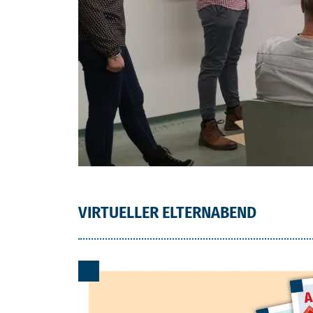
VIRTUELLER ELTERNABEND