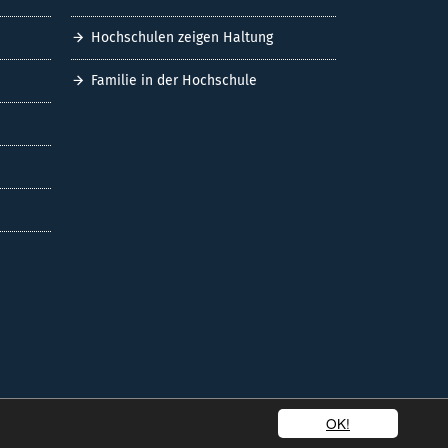
Hochschulen zeigen Haltung
Familie in der Hochschule
OK!