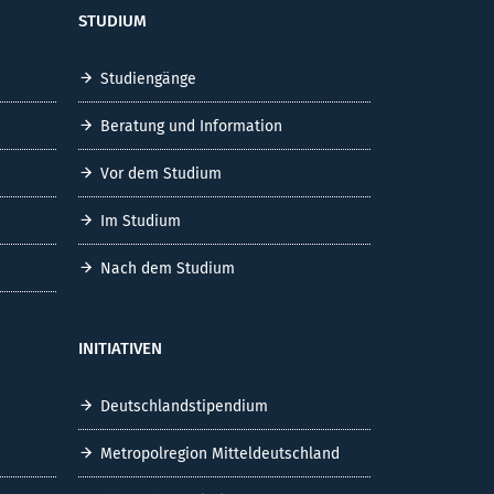
STUDIUM
Studiengänge
Beratung und Information
Vor dem Studium
Im Studium
Nach dem Studium
INITIATIVEN
Deutschlandstipendium
Metropolregion Mitteldeutschland