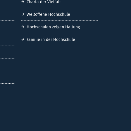
Charta der Vielfalt
Weltoffene Hochschule
Hochschulen zeigen Haltung
Familie in der Hochschule