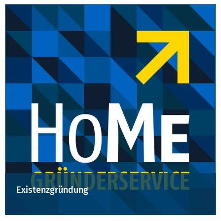
Existenzgründung