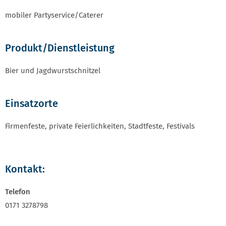
mobiler Partyservice/Caterer
Produkt/Dienstleistung
Bier und Jagdwurstschnitzel
Einsatzorte
Firmenfeste, private Feierlichkeiten, Stadtfeste, Festivals
Kontakt:
Telefon
0171 3278798