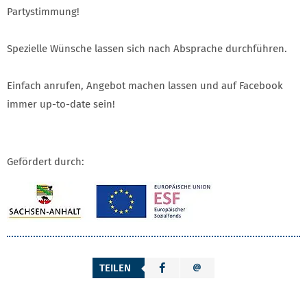
Partystimmung!
Spezielle Wünsche lassen sich nach Absprache durchführen.
Einfach anrufen, Angebot machen lassen und auf Facebook
immer up-to-date sein!
Gefördert durch:
TEILEN