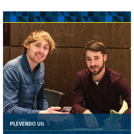
PLEVENDO UG