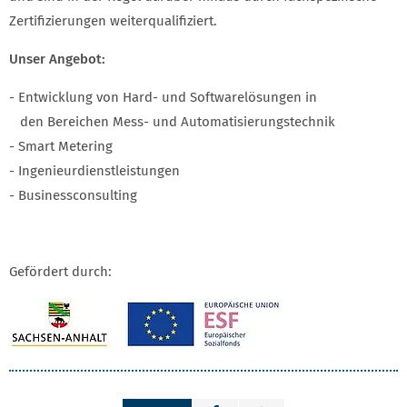
Zertifizierungen weiterqualifiziert.
Unser Angebot:
- Entwicklung von Hard- und Softwarelösungen in
den Bereichen Mess- und Automatisierungstechnik
- Smart Metering
- Ingenieurdienstleistungen
- Businessconsulting
Gefördert durch: