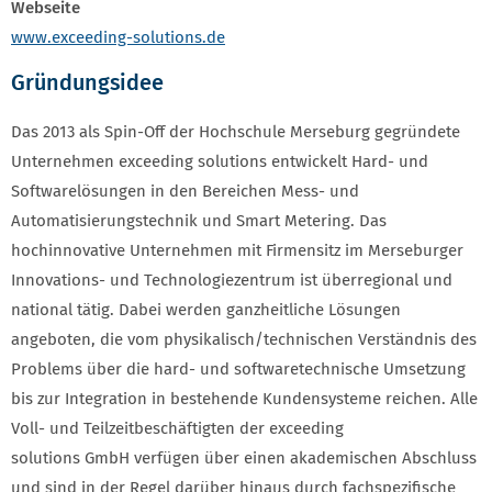
Webseite
www.exceeding-solutions.de
Gründungsidee
Das 2013 als Spin-Off der Hochschule Merseburg gegründete
Unternehmen exceeding solutions entwickelt Hard- und
Softwarelösungen in den Bereichen Mess- und
Automatisierungstechnik und Smart Metering. Das
hochinnovative Unternehmen mit Firmensitz im Merseburger
Innovations- und Technologiezentrum ist überregional und
national tätig. Dabei werden ganzheitliche Lösungen
angeboten, die vom physikalisch/technischen Verständnis des
Problems über die hard- und softwaretechnische Umsetzung
bis zur Integration in bestehende Kundensysteme reichen. Alle
Voll- und Teilzeitbeschäftigten der exceeding
solutions GmbH verfügen über einen akademischen Abschluss
und sind in der Regel darüber hinaus durch fachspezifische