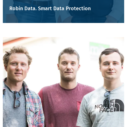
Robin Data. Smart Data Protection