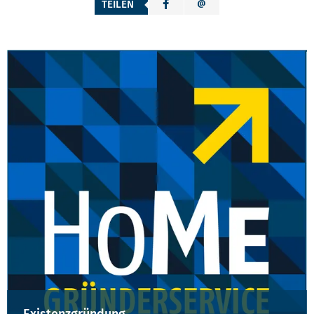
TEILEN