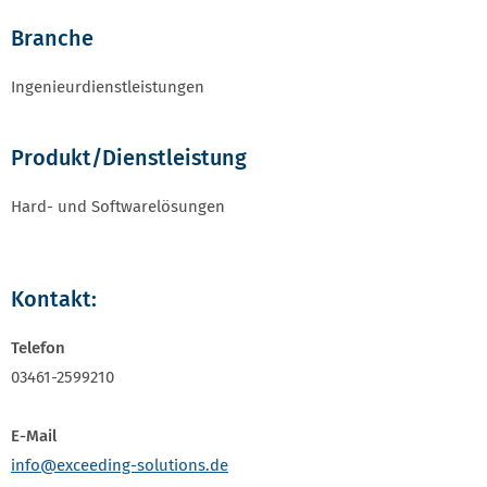
Branche
Ingenieurdienstleistungen
Produkt/Dienstleistung
Hard- und Softwarelösungen
Kontakt:
Telefon
03461-2599210
E-Mail
info
@exceeding-solutions.de