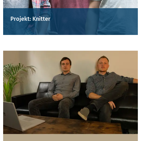
Projekt: Knitter