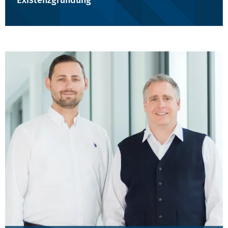
Existenzgründung