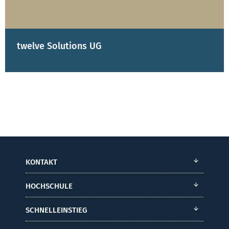
twelve Solutions UG
KONTAKT
HOCHSCHULE
SCHNELLEINSTIEG