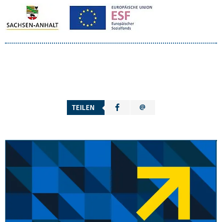
TEILEN