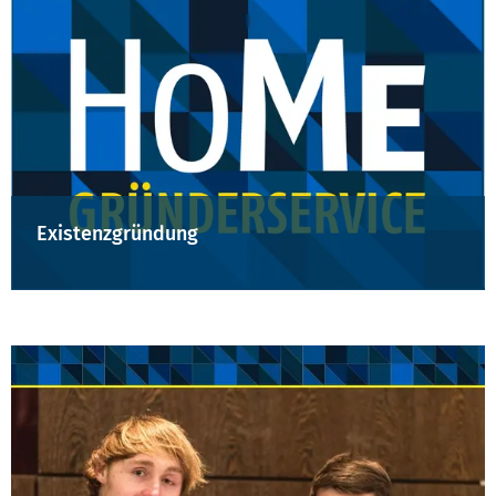
Existenzgründung