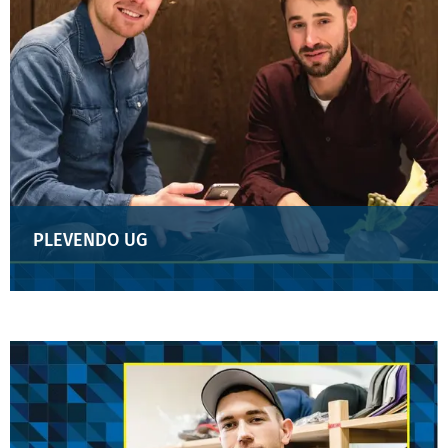
PLEVENDO UG