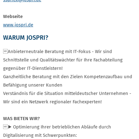
Webseite
www.jospri.de
WARUM JOSPRI?
Anbieterneutrale Beratung mit IT-Fokus - Wir sind
Schnittstelle und Qualitätswächter für Ihre Fachabteilung
gegenüber IT-Dienstleistern!
Ganzheitliche Beratung mit den Zielen Kompetenzaufbau und
Befähigung unserer Kunden
Verständnis für die Situation mitteldeutscher Unternehmen -
Wir sind ein Netzwerk regionaler Fachexperten!
WAS BIETEN WIR?
▶ Optimierung Ihrer betrieblichen Abläufe durch
Digitalisierung mit Schwerpunkten: