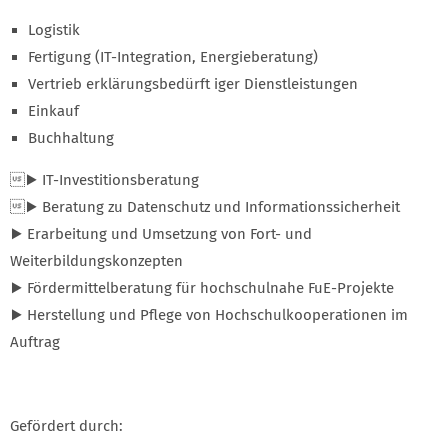
Logistik
Fertigung (IT-Integration, Energieberatung)
Vertrieb erklärungsbedürft iger Dienstleistungen
Einkauf
Buchhaltung
▶ IT-Investitionsberatung
▶ Beratung zu Datenschutz und Informationssicherheit
▶ Erarbeitung und Umsetzung von Fort- und
Weiterbildungskonzepten
▶ Fördermittelberatung für hochschulnahe FuE-Projekte
▶ Herstellung und Pflege von Hochschulkooperationen im
Auftrag
Gefördert durch: