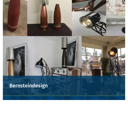
Bernsteindesign