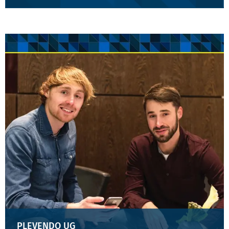
PLEVENDO UG