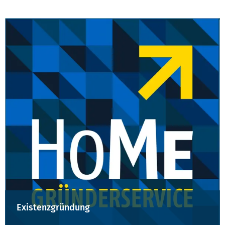
Existenzgründung