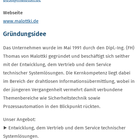
Webseite
www.malottki.de
Gründungsidee
Das Unternehmen wurde im Mai 1991 durch den Dipl.-Ing. (FH)
Thomas von Malottki gegründet und beschäftigt sich seither
mit der Entwicklung, dem Vertrieb und dem Service
technischer Systemlösungen. Die Kernkompetenz liegt dabei
im Bereich der drahtlosen Informationsübermittlung, wobei in
der jüngeren Vergangenheit vermehrt damit verbundene
Themenbereiche wie Sicherheitstechnik sowie
Prozessautomation in den Blickpunkt rückten.
Unser Angebot:
▶ Entwicklung, dem Vertrieb und dem Service technischer
Systemlösungen.