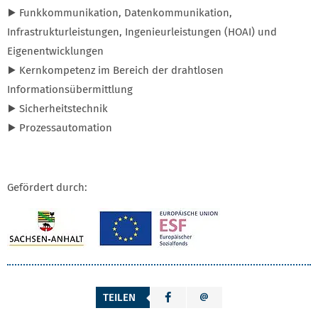
▶ Funkkommunikation, Datenkommunikation,
Infrastrukturleistungen, Ingenieurleistungen (HOAI) und
Eigenentwicklungen
▶ Kernkompetenz im Bereich der drahtlosen
Informationsübermittlung
▶ Sicherheitstechnik
▶ Prozessautomation
Gefördert durch:
TEILEN