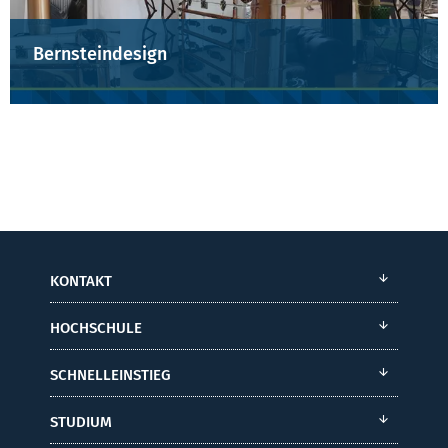
Bernsteindesign
KONTAKT
HOCHSCHULE
SCHNELLEINSTIEG
STUDIUM