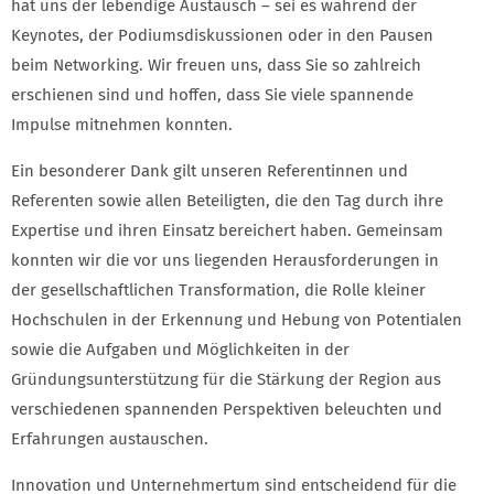
hat uns der lebendige Austausch – sei es während der
Keynotes, der Podiumsdiskussionen oder in den Pausen
beim Networking. Wir freuen uns, dass Sie so zahlreich
erschienen sind und hoffen, dass Sie viele spannende
Impulse mitnehmen konnten.
Ein besonderer Dank gilt unseren Referentinnen und
Referenten sowie allen Beteiligten, die den Tag durch ihre
Expertise und ihren Einsatz bereichert haben. Gemeinsam
konnten wir die vor uns liegenden Herausforderungen in
der gesellschaftlichen Transformation, die Rolle kleiner
Hochschulen in der Erkennung und Hebung von Potentialen
sowie die Aufgaben und Möglichkeiten in der
Gründungsunterstützung für die Stärkung der Region aus
verschiedenen spannenden Perspektiven beleuchten und
Erfahrungen austauschen.
Innovation und Unternehmertum sind entscheidend für die