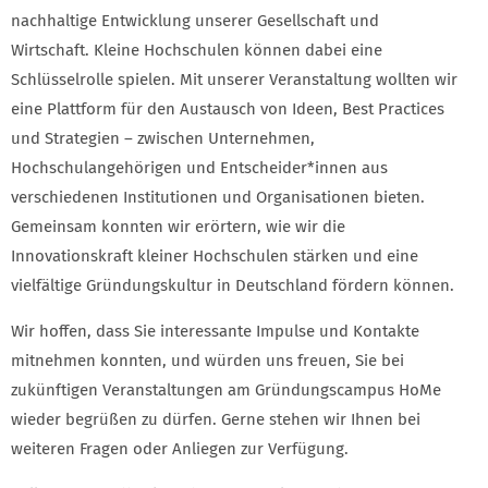
nachhaltige Entwicklung unserer Gesellschaft und
Wirtschaft. Kleine Hochschulen können dabei eine
Schlüsselrolle spielen. Mit unserer Veranstaltung wollten wir
eine Plattform für den Austausch von Ideen, Best Practices
und Strategien – zwischen Unternehmen,
Hochschulangehörigen und Entscheider*innen aus
verschiedenen Institutionen und Organisationen bieten.
Gemeinsam konnten wir erörtern, wie wir die
Innovationskraft kleiner Hochschulen stärken und eine
vielfältige Gründungskultur in Deutschland fördern können.
Wir hoffen, dass Sie interessante Impulse und Kontakte
mitnehmen konnten, und würden uns freuen, Sie bei
zukünftigen Veranstaltungen am Gründungscampus HoMe
wieder begrüßen zu dürfen. Gerne stehen wir Ihnen bei
weiteren Fragen oder Anliegen zur Verfügung.