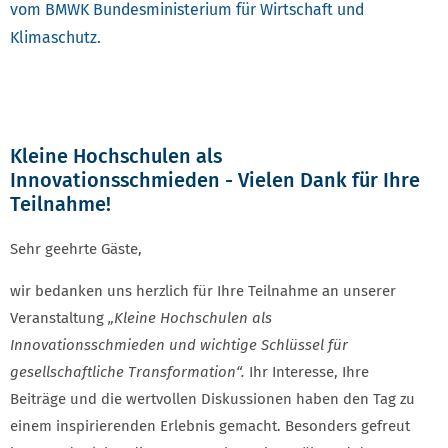
vom BMWK Bundesministerium für Wirtschaft und
Klimaschutz.
Kleine Hochschulen als
Innovationsschmieden - Vielen Dank für Ihre
Teilnahme!
Sehr geehrte Gäste,
wir bedanken uns herzlich für Ihre Teilnahme an unserer
Veranstaltung
„Kleine Hochschulen als
Innovationsschmieden und wichtige Schlüssel für
gesellschaftliche Transformation“.
Ihr Interesse, Ihre
Beiträge und die wertvollen Diskussionen haben den Tag zu
einem inspirierenden Erlebnis gemacht. Besonders gefreut