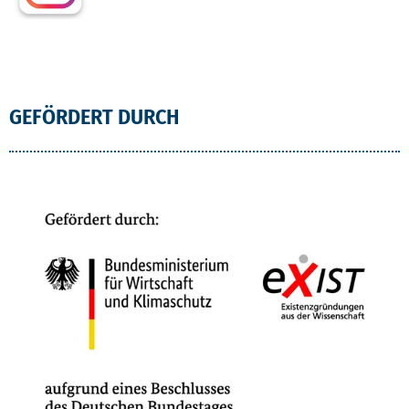
GEFÖRDERT DURCH