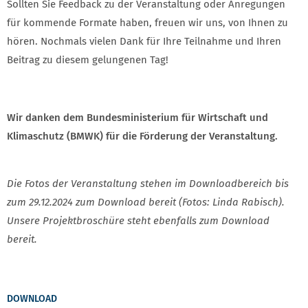
Sollten Sie Feedback zu der Veranstaltung oder Anregungen
für kommende Formate haben, freuen wir uns, von Ihnen zu
hören. Nochmals vielen Dank für Ihre Teilnahme und Ihren
Beitrag zu diesem gelungenen Tag!
Wir danken dem Bundesministerium für Wirtschaft und
Klimaschutz (BMWK) für die Förderung der Veranstaltung.
Die Fotos der Veranstaltung stehen im Downloadbereich bis
zum 29.12.2024 zum Download bereit (Fotos: Linda Rabisch).
Unsere Projektbroschüre steht ebenfalls zum Download
bereit.
DOWNLOAD