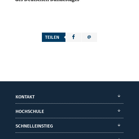
TEILEN
KONTAKT
HOCHSCHULE
SCHNELLEINSTIEG