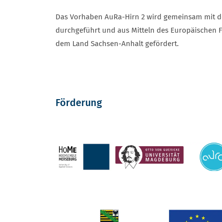
Das Vorhaben AuRa-Hirn 2 wird gemeinsam mit d
durchgeführt und aus Mitteln des Europäischen F
dem Land Sachsen-Anhalt gefördert.
Förderung