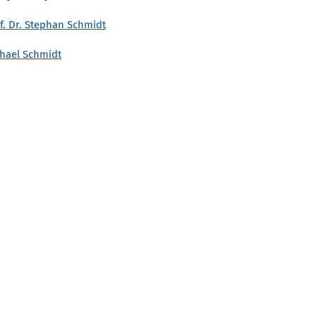
f. Dr. Stephan Schmidt
hael Schmidt