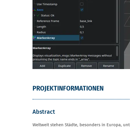
PROJEKTINFORMATIONEN
Abstract
Weltweit stehen Städte, besonders in Europa, 