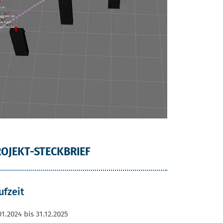
OJEKT-STECKBRIEF
ufzeit
01.2024 bis 31.12.2025