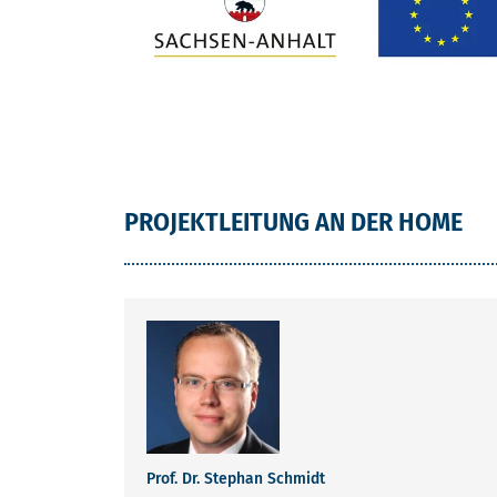
PROJEKTLEITUNG AN DER HOME
Prof. Dr. Stephan Schmidt