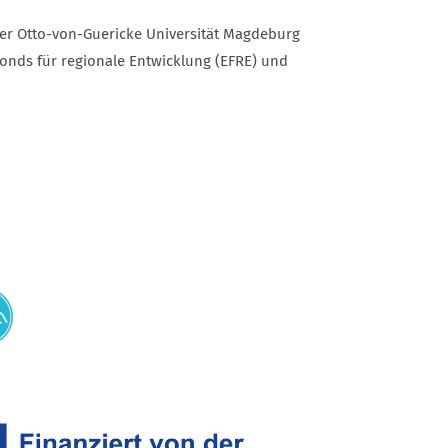
er Otto-von-Guericke Universität Magdeburg
onds für regionale Entwicklung (EFRE) und