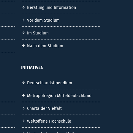
Beratung und Information
Vor dem Studium
Im Studium
Nach dem Studium
INITIATIVEN
Deutschlandstipendium
Metropolregion Mitteldeutschland
Charta der Vielfalt
Weltoffene Hochschule