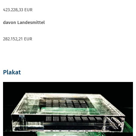
423.228,33 EUR
davon Landesmittel
282.152,21 EUR
Plakat