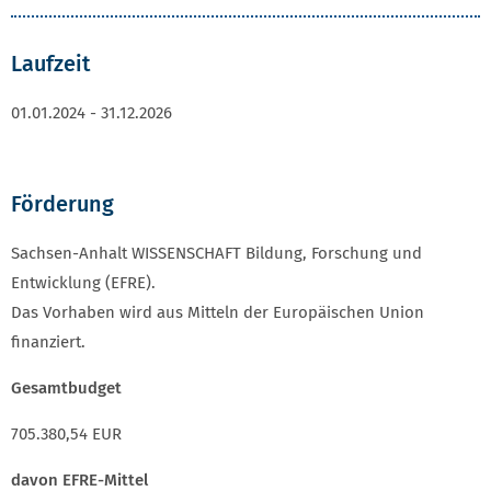
Laufzeit
01.01.2024 - 31.12.2026
Förderung
Sachsen-Anhalt WISSENSCHAFT Bildung, Forschung und
Entwicklung (EFRE).
Das Vorhaben wird aus Mitteln der Europäischen Union
finanziert.
Gesamtbudget
705.380,54 EUR
davon EFRE-Mittel