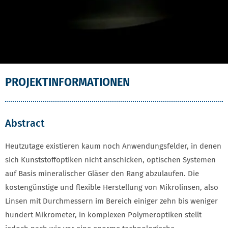
PROJEKTINFORMATIONEN
Abstract
Heutzutage existieren kaum noch Anwendungsfelder, in denen
sich Kunststoffoptiken nicht anschicken, optischen Systemen
auf Basis mineralischer Gläser den Rang abzulaufen. Die
kostengünstige und flexible Herstellung von Mikrolinsen, also
Linsen mit Durchmessern im Bereich einiger zehn bis weniger
hundert Mikrometer, in komplexen Polymeroptiken stellt