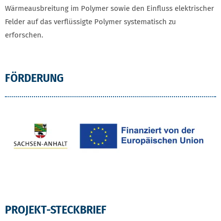
Wärmeausbreitung im Polymer sowie den Einfluss elektrischer
Felder auf das verflüssigte Polymer systematisch zu
erforschen.
FÖRDERUNG
PROJEKT-STECKBRIEF