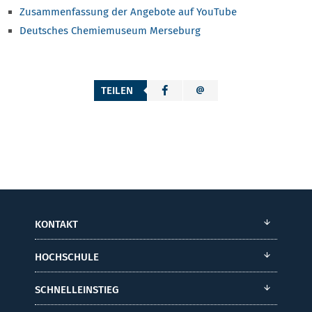
Zusammenfassung der Angebote auf YouTube
Deutsches Chemiemuseum Merseburg
TEILEN
KONTAKT
HOCHSCHULE
SCHNELLEINSTIEG