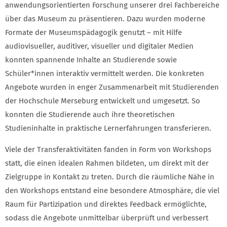
anwendungsorientierten Forschung unserer drei Fachbereiche
über das Museum zu präsentieren. Dazu wurden moderne
Formate der Museumspädagogik genutzt – mit Hilfe
audiovisueller, auditiver, visueller und digitaler Medien
konnten spannende Inhalte an Studierende sowie
Schüler*innen interaktiv vermittelt werden. Die konkreten
Angebote wurden in enger Zusammenarbeit mit Studierenden
der Hochschule Merseburg entwickelt und umgesetzt. So
konnten die Studierende auch ihre theoretischen
Studieninhalte in praktische Lernerfahrungen transferieren.
Viele der Transferaktivitäten fanden in Form von Workshops
statt, die einen idealen Rahmen bildeten, um direkt mit der
Zielgruppe in Kontakt zu treten. Durch die räumliche Nähe in
den Workshops entstand eine besondere Atmosphäre, die viel
Raum für Partizipation und direktes Feedback ermöglichte,
sodass die Angebote unmittelbar überprüft und verbessert