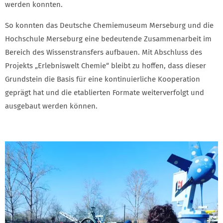
werden konnten.
So konnten das Deutsche Chemiemuseum Merseburg und die
Hochschule Merseburg eine bedeutende Zusammenarbeit im
Bereich des Wissenstransfers aufbauen. Mit Abschluss des
Projekts „Erlebniswelt Chemie“ bleibt zu hoffen, dass dieser
Grundstein die Basis für eine kontinuierliche Kooperation
geprägt hat und die etablierten Formate weiterverfolgt und
ausgebaut werden können.