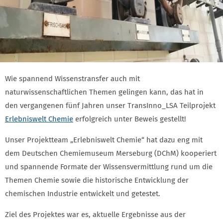
Wie spannend Wissenstransfer auch mit
naturwissenschaftlichen Themen gelingen kann, das hat in
den vergangenen fünf Jahren unser TransInno_LSA Teilprojekt
Erlebniswelt Chemie
erfolgreich unter Beweis gestellt!
Unser Projektteam „Erlebniswelt Chemie“ hat dazu eng mit
dem Deutschen Chemiemuseum Merseburg (DChM) kooperiert
und spannende Formate der Wissensvermittlung rund um die
Themen Chemie sowie die historische Entwicklung der
chemischen Industrie entwickelt und getestet.
Ziel des Projektes war es, aktuelle Ergebnisse aus der