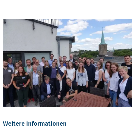
Weitere Informationen