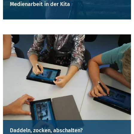
Medienarbeit in der Kita
Daddeln, zocken, abschalten?