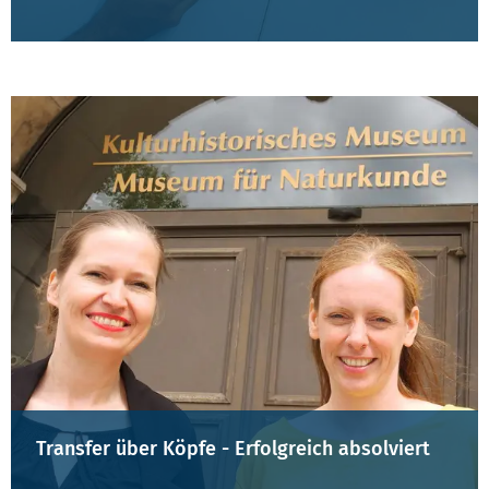
Transfer über Köpfe - Erfolgreich absolviert