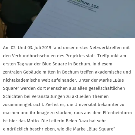
Am 02. Und 03. Juli 2019 fand unser erstes Netzwerktreffen mit
den Verbundhochschulen des Projektes statt. Treffpunkt am
ersten Tag war der Blue Square in Bochum. In diesem
zentralen Gebäude mitten in Bochum treffen akademische und
nichtakademische Welt aufeinander. Unter der Marke „Blue
Square“ werden dort Menschen aus allen gesellschaftlichen
Schichten bei Veranstaltungen zu aktuellen Themen
zusammengebracht. Ziel ist es, die Universität bekannter zu
machen und ihr Image zu stärken, raus aus dem Elfenbeinturm
ist hier das Motto. Die Leiterin Belén Daza hat sehr
eindrücklich beschrieben, wie die Marke „Blue Square“