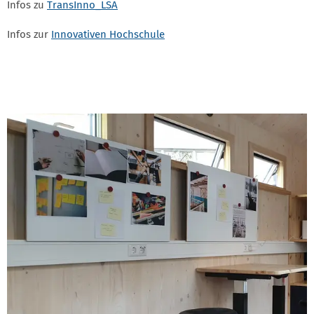
Infos zu
TransInno_LSA
Infos zur
Innovativen Hochschule