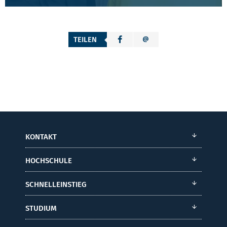
TEILEN
KONTAKT
HOCHSCHULE
SCHNELLEINSTIEG
STUDIUM