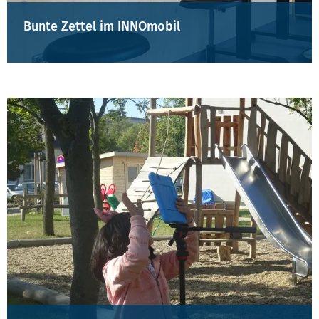
Bunte Zettel im INNOmobil