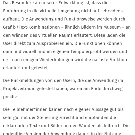
Das Besondere an unserer Entwicklung ist, dass die
Einführung in die virtuelle Umgebung nicht auf Lehrvideos
aufbaut. Die Anwendung und Funktionsweise werden durch
Grafik-/Text-Kombinationen – ähnlich Bildern im Museum – an
den Wänden des virtuellen Raums erläutert. Diese laden die
User direkt zum Ausprobieren ein. Die Funktionen können
dann individuell und im eigenen Tempo erprobt werden und
erst nach einigen Wiederholungen wird die nächste Funktion
erläutert und getestet.
Die Rückmeldungen von den Usern, die die Anwendung im
Projektzeitraum getestet haben, waren am Ende durchweg
positiv:
Die Teilnehmer*innen kamen nach eigener Aussage gut bis
sehr gut mit der Steuerung zurecht und empfanden die
erklärenden Texte und Bilder an den Wänden als hilfreich. Die
endgültige Version der Anwendung dauert in der Nutzung