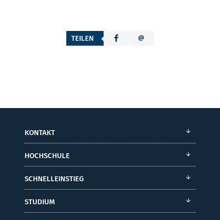
TEILEN
KONTAKT
HOCHSCHULE
SCHNELLEINSTIEG
STUDIUM