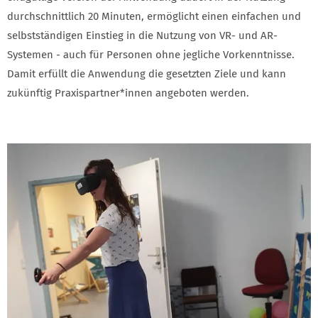
durchschnittlich 20 Minuten, ermöglicht einen einfachen und
selbstständigen Einstieg in die Nutzung von VR- und AR-
Systemen - auch für Personen ohne jegliche Vorkenntnisse.
Damit erfüllt die Anwendung die gesetzten Ziele und kann
zukünftig Praxispartner*innen angeboten werden.