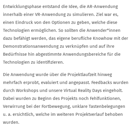
Entwicklungsphase entstand die Idee, die AR-Anwendung
innerhalb einer VR-Anwendung zu simulieren. Ziel war es,
einen Eindruck von den Optionen zu geben, welche diese
Technologien ermöglichen. So sollten die Anwender*innen
dazu befähigt werden, das eigene berufliche Knowhow mit der
Demonstrationsanwendung zu verknüpfen und auf ihre
Bedürfnisse hin abgestimmte Anwendungsbereiche für die
Technologien zu identifizieren.
Die Anwendung wurde über die Projektlaufzeit hinweg
mehrfach erprobt, evaluiert und angepasst. Feedbacks wurden
durch Workshops und unsere Virtual Reality Days eingeholt.
Dabei wurden zu Beginn des Projekts noch Fehlfunktionen,
Verwirrung bei der Fortbewegung, unklare Tastenbelegungen
u. a. ersichtlich, welche im weiteren Projektverlauf behoben
wurden.