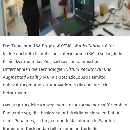
Das TransInno_LSA Projekt
MOFAK – Modellfabrik 4.0
für
kleine und mittelständische Unternehmen (KMU) verfolgte im
Projektzeitraum das Ziel, sachsen-anhaltinischen
Unternehmen die Technologien
Virtual Reality (VR) und
Augmented Realitiy (AR)
als potenzielle Arbeitsmittel
nahezubringen und zur Innovation in diesem Bereich
beizutragen.
Das ursprüngliche Konzept sah eine AR-Anwendung für mobile
Endgeräte vor, die, basierend auf dreidimensionalen Daten
eines Gebäudes, Leitungen und Installationen in Wänden,
Böden und Decken darstellen kann. Im Laufe der