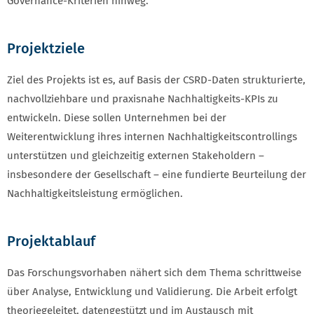
Governance-Kriterien hinweg.
Projektziele
Ziel des Projekts ist es, auf Basis der CSRD-Daten strukturierte,
nachvollziehbare und praxisnahe Nachhaltigkeits-KPIs zu
entwickeln. Diese sollen Unternehmen bei der
Weiterentwicklung ihres internen Nachhaltigkeitscontrollings
unterstützen und gleichzeitig externen Stakeholdern –
insbesondere der Gesellschaft – eine fundierte Beurteilung der
Nachhaltigkeitsleistung ermöglichen.
Projektablauf
Das Forschungsvorhaben nähert sich dem Thema schrittweise
über Analyse, Entwicklung und Validierung. Die Arbeit erfolgt
theoriegeleitet, datengestützt und im Austausch mit