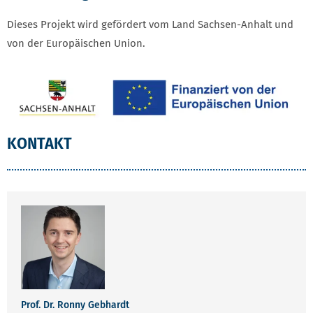
Dieses Projekt wird gefördert vom Land Sachsen-Anhalt und
von der Europäischen Union.
KONTAKT
Prof. Dr. Ronny Gebhardt