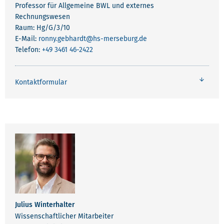
Professor für Allgemeine BWL und externes
Rechnungswesen
Raum: Hg/G/3/10
E-Mail:
ronny.gebhardt
@hs-merseburg.de
Telefon:
+49 3461 46-2422
Kontaktformular
Julius Winterhalter
Wissenschaftlicher Mitarbeiter