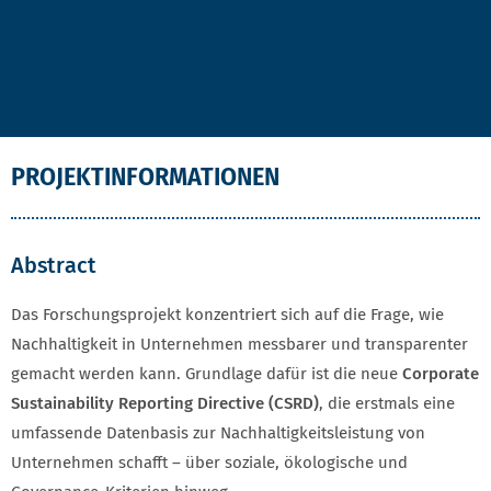
PROJEKTINFORMATIONEN
Abstract
Das Forschungsprojekt konzentriert sich auf die Frage, wie
Nachhaltigkeit in Unternehmen messbarer und transparenter
gemacht werden kann. Grundlage dafür ist die neue
Corporate
Sustainability Reporting Directive (CSRD)
, die erstmals eine
umfassende Datenbasis zur Nachhaltigkeitsleistung von
Unternehmen schafft – über soziale, ökologische und