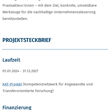
Praxisakteur:innen – mit dem Ziel, konkrete, umsetzbare
Werkzeuge für die nachhaltige Unternehmenssteuerung
bereitzustellen.
PROJEKTSTECKBRIEF
Laufzeit
01.01.2024 - 31.12.2027
KAT-Projekt
(Kompetenznetzwerk für Angewandte und
Transferorientierte Forschung)
Finanzierung