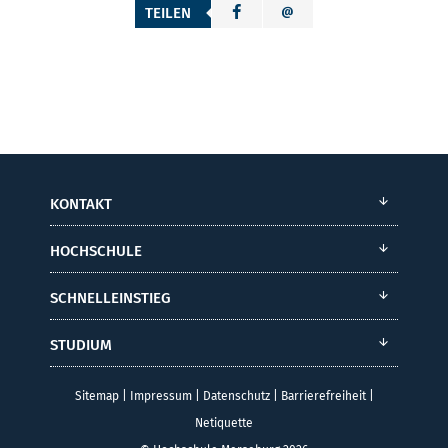
TEILEN
KONTAKT
HOCHSCHULE
SCHNELLEINSTIEG
STUDIUM
Sitemap
|
Impressum
|
Datenschutz
|
Barrierefreiheit
|
Netiquette