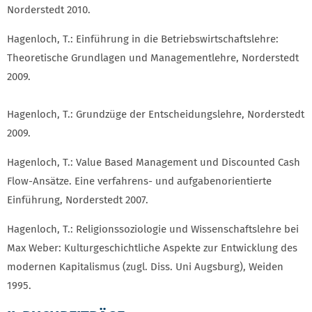
Norderstedt 2010.
Hagenloch, T.: Einführung in die Betriebswirtschaftslehre:
Theoretische Grundlagen und Managementlehre, Norderstedt
2009.
Hagenloch, T.: Grundzüge der Entscheidungslehre, Norderstedt
2009.
Hagenloch, T.: Value Based Management und Discounted Cash
Flow-Ansätze. Eine verfahrens- und aufgabenorientierte
Einführung, Norderstedt 2007.
Hagenloch, T.: Religionssoziologie und Wissenschaftslehre bei
Max Weber: Kulturgeschichtliche Aspekte zur Entwicklung des
modernen Kapitalismus (zugl. Diss. Uni Augsburg), Weiden
1995.