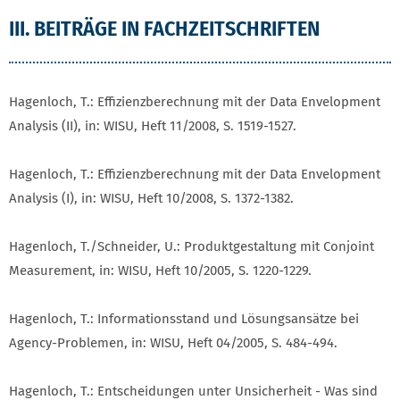
III. BEITRÄGE IN FACHZEITSCHRIFTEN
Hagenloch, T.: Effizienzberechnung mit der Data Envelopment
Analysis (II), in: WISU, Heft 11/2008, S. 1519-1527.
Hagenloch, T.: Effizienzberechnung mit der Data Envelopment
Analysis (I), in: WISU, Heft 10/2008, S. 1372-1382.
Hagenloch, T./Schneider, U.: Produktgestaltung mit Conjoint
Measurement, in: WISU, Heft 10/2005, S. 1220-1229.
Hagenloch, T.: Informationsstand und Lösungsansätze bei
Agency-Problemen, in: WISU, Heft 04/2005, S. 484-494.
Hagenloch, T.: Entscheidungen unter Unsicherheit - Was sind