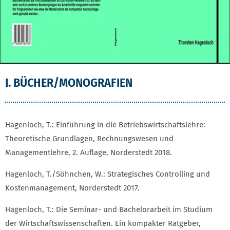
I. BÜCHER/MONOGRAFIEN
Hagenloch, T.: Einführung in die Betriebswirtschaftslehre:
Theoretische Grundlagen, Rechnungswesen und
Managementlehre, 2. Auflage, Norderstedt 2018.
Hagenloch, T./Söhnchen, W.: Strategisches Controlling und
Kostenmanagement, Norderstedt 2017.
Hagenloch, T.: Die Seminar- und Bachelorarbeit im Studium
der Wirtschaftswissenschaften. Ein kompakter Ratgeber,