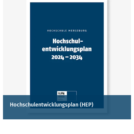
Hochschulentwicklungsplan (HEP)