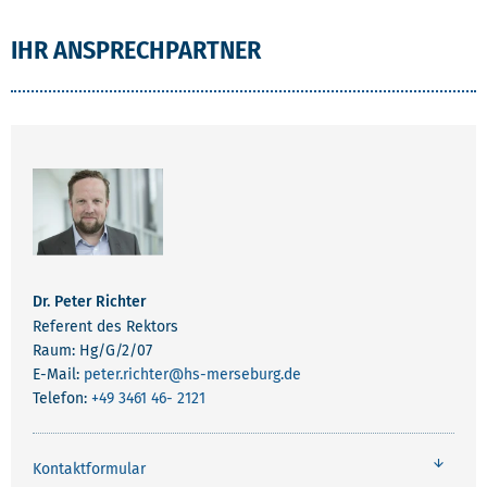
IHR ANSPRECHPARTNER
Dr. Peter Richter
Referent des Rektors
Raum: Hg/G/2/07
E-Mail:
peter.richter
@hs-merseburg.de
Telefon:
+49 3461 46- 2121
Kontaktformular