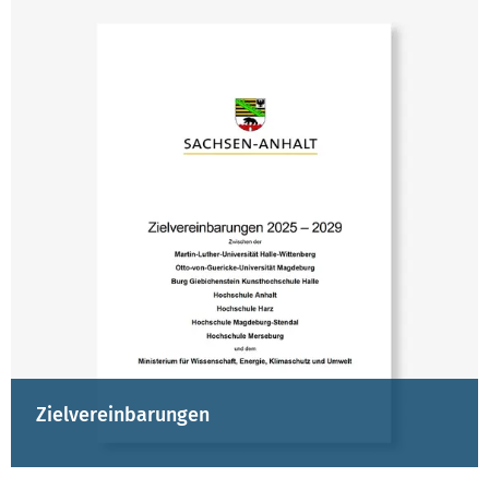
Zielvereinbarungen