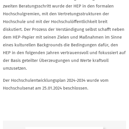
zweiten Beratungsschritt wurde der HEP in den formalen
Hochschulgremien, mit den Vertretungsstrukturen der
Hochschule und mit der Hochschulöffentlichkeit breit
diskutiert. Der Prozess der Verständigung selbst schafft neben
dem HEP-Papier mit seinen Zielen und Maßnahmen im Sinne
eines kulturellen Backgrounds die Bedingungen dafür, den
HEP in den folgenden Jahren vertrauensvoll und fokussiert auf
der Basis geteilter Überzeugungen und Werte kraftvoll
umzusetzen.
Der Hochschulentwicklungsplan 2024-2034 wurde vom
Hochschulsenat am 25.01.2024 beschlossen.