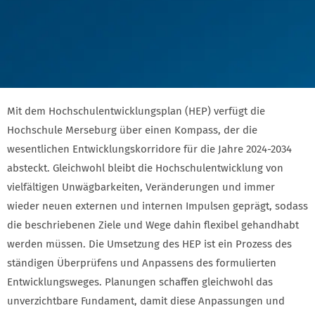
Mit dem Hochschulentwicklungsplan (HEP) verfügt die
Hochschule Merseburg über einen Kompass, der die
wesentlichen Entwicklungskorridore für die Jahre 2024-2034
absteckt. Gleichwohl bleibt die Hochschulentwicklung von
vielfältigen Unwägbarkeiten, Veränderungen und immer
wieder neuen externen und internen Impulsen geprägt, sodass
die beschriebenen Ziele und Wege dahin flexibel gehandhabt
werden müssen. Die Umsetzung des HEP ist ein Prozess des
ständigen Überprüfens und Anpassens des formulierten
Entwicklungsweges. Planungen schaffen gleichwohl das
unverzichtbare Fundament, damit diese Anpassungen und