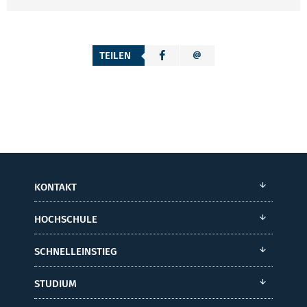
TEILEN
KONTAKT
HOCHSCHULE
SCHNELLEINSTIEG
STUDIUM