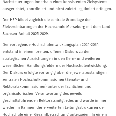
Nachsteuerungen innerhalb eines konsistenten Zielsystems
ausgerichtet, koordiniert und nicht zuletzt legitimiert erfolgen.
Der HEP bildet zugleich die zentrale Grundlage der
Zielvereinbarungen der Hochschule Merseburg mit dem Land
Sachsen-Anhalt 2025-2029.
Der vorliegende Hochschulentwicklungsplan 2024-2034
entstand in einem breiten, offenen Diskurs zu den
strategischen Ausrichtungen in den Kern- und weiteren
wesentlichen Handlungsfeldern der Hochschulentwicklung.
Der Diskurs erfolgte vorrangig über die jeweils zuständigen
zentralen Hochschulkommissionen (Senats- und
Rektoratskommissionen) unter der fachlichen und
organisatorischen Verantwortung des jeweils
geschäftsführenden Rektoratsmitgliedes und wurde immer
wieder im Rahmen der erweiterten Leitungsstrukturen der
Hochschule einer Gesamtbetrachtung unterzogen. In einem