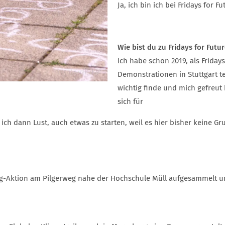
Ja, ich bin ich bei Fridays for Fu
Wie bist du zu Fridays for Fu
Ich habe schon 2019, als Fridays
Demonstrationen in Stuttgart 
wichtig finde und mich gefreut
sich für
ich dann Lust, auch etwas zu starten, weil es hier bisher keine Gr
aning-Aktion am Pilgerweg nahe der Hochschule Müll aufgesammelt