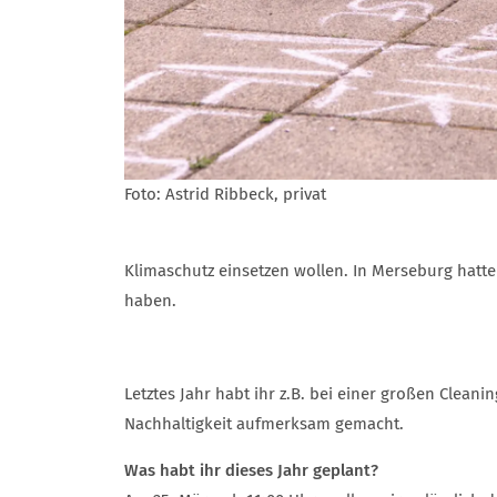
Foto: Astrid Ribbeck, privat
Klimaschutz einsetzen wollen. In Merseburg hatte 
haben.
Letztes Jahr habt ihr z.B. bei einer großen Cle
Nachhaltigkeit aufmerksam gemacht.
Was habt ihr dieses Jahr geplant?