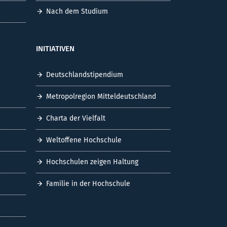
Nach dem Studium
INITIATIVEN
Deutschlandstipendium
Metropolregion Mitteldeutschland
Charta der Vielfalt
Weltoffene Hochschule
Hochschulen zeigen Haltung
Familie in der Hochschule