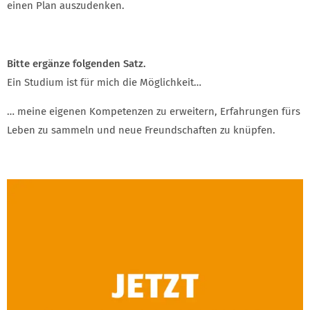
einen Plan auszudenken.
Bitte ergänze folgenden Satz.
Ein Studium ist für mich die Möglichkeit…
… meine eigenen Kompetenzen zu erweitern, Erfahrungen fürs
Leben zu sammeln und neue Freundschaften zu knüpfen.