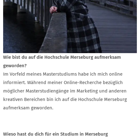
Wie bist du auf die Hochschule Merseburg aufmerksam
geworden?
Im Vorfeld meines Masterstudiums habe ich mich online
informiert. Während meiner Online-Recherche bezüglich
möglicher Masterstudiengänge im Marketing und anderen
kreativen Bereichen bin ich auf die Hochschule Merseburg
aufmerksam geworden.
Wieso hast du dich für ein Studium in Merseburg