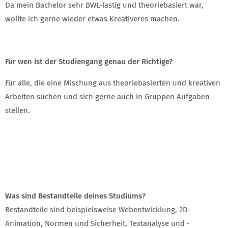
Da mein Bachelor sehr BWL-lastig und theoriebasiert war,
wollte ich gerne wieder etwas Kreativeres machen.
Für wen ist der Studiengang genau der Richtige?
Für alle, die eine Mischung aus theoriebasierten und kreativen
Arbeiten suchen und sich gerne auch in Gruppen Aufgaben
stellen.
Was sind Bestandteile deines Studiums?
Bestandteile sind beispielsweise Webentwicklung, 2D-
Animation, Normen und Sicherheit, Textanalyse und -