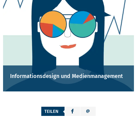
Informationsdesign und Medienmanagement
TEILEN