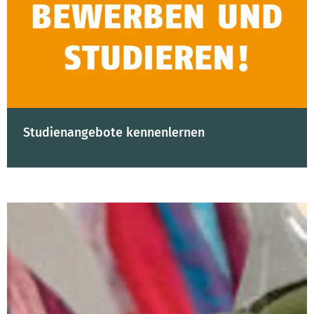
Studienangebote kennenlernen