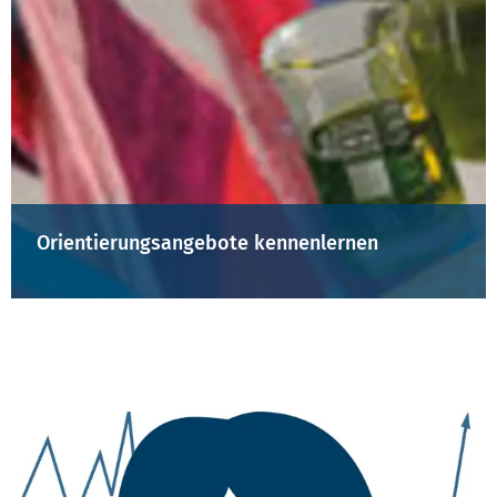
Orientierungsangebote kennenlernen