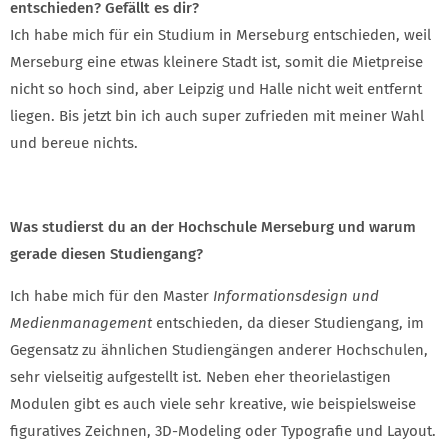
entschieden? Gefällt es dir?
Ich habe mich für ein Studium in Merseburg entschieden, weil
Merseburg eine etwas kleinere Stadt ist, somit die Mietpreise
nicht so hoch sind, aber Leipzig und Halle nicht weit entfernt
liegen. Bis jetzt bin ich auch super zufrieden mit meiner Wahl
und bereue nichts.
Was studierst du an der Hochschule Merseburg und warum
gerade diesen Studiengang?
Ich habe mich für den Master
Informationsdesign und
Medienmanagement
entschieden, da dieser Studiengang, im
Gegensatz zu ähnlichen Studiengängen anderer Hochschulen,
sehr vielseitig aufgestellt ist. Neben eher theorielastigen
Modulen gibt es auch viele sehr kreative, wie beispielsweise
figuratives Zeichnen, 3D-Modeling oder Typografie und Layout.