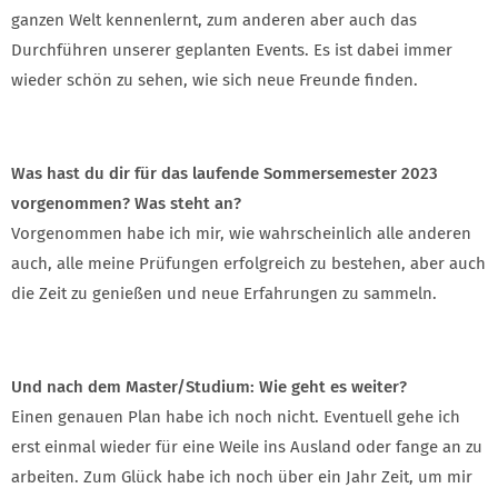
ganzen Welt kennenlernt, zum anderen aber auch das
Durchführen unserer geplanten Events. Es ist dabei immer
wieder schön zu sehen, wie sich neue Freunde finden.
Was hast du dir für das laufende Sommersemester 2023
vorgenommen? Was steht an?
Vorgenommen habe ich mir, wie wahrscheinlich alle anderen
auch, alle meine Prüfungen erfolgreich zu bestehen, aber auch
die Zeit zu genießen und neue Erfahrungen zu sammeln.
Und nach dem Master/Studium: Wie geht es weiter?
Einen genauen Plan habe ich noch nicht. Eventuell gehe ich
erst einmal wieder für eine Weile ins Ausland oder fange an zu
arbeiten. Zum Glück habe ich noch über ein Jahr Zeit, um mir