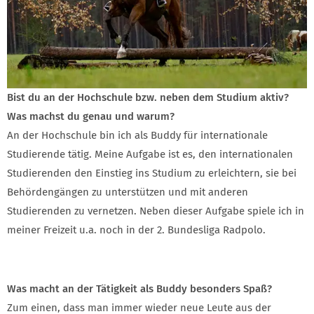
Bist du an der Hochschule bzw. neben dem Studium aktiv?
Was machst du genau und warum?
An der Hochschule bin ich als Buddy für internationale
Studierende tätig. Meine Aufgabe ist es, den internationalen
Studierenden den Einstieg ins Studium zu erleichtern, sie bei
Behördengängen zu unterstützen und mit anderen
Studierenden zu vernetzen. Neben dieser Aufgabe spiele ich in
meiner Freizeit u.a. noch in der 2. Bundesliga Radpolo.
Was macht an der Tätigkeit als Buddy besonders Spaß?
Zum einen, dass man immer wieder neue Leute aus der