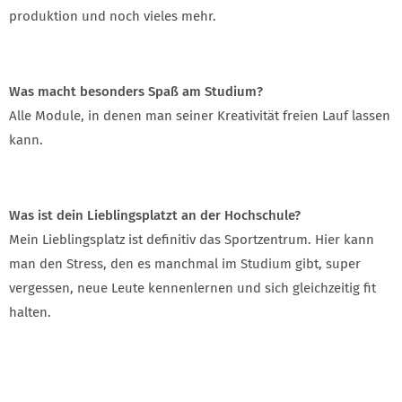
produktion und noch vieles mehr.
Was macht besonders Spaß am Studium?
Alle Module, in denen man seiner Kreativität freien Lauf lassen
kann.
Was ist dein Lieblingsplatzt an der Hochschule?
Mein Lieblingsplatz ist definitiv das Sportzentrum. Hier kann
man den Stress, den es manchmal im Studium gibt, super
vergessen, neue Leute kennenlernen und sich gleichzeitig fit
halten.