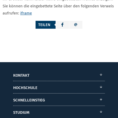
Sie können die eingebettete Seite über den folgenden Verweis
aufrufen:
iframe
TEILEN
KONTAKT
HOCHSCHULE
SCHNELLEINSTIEG
STUDIUM