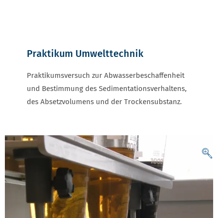
Praktikum Umwelttechnik
Praktikumsversuch zur Abwasserbeschaffenheit
und Bestimmung des Sedimentationsverhaltens,
des Absetzvolumens und der Trockensubstanz.