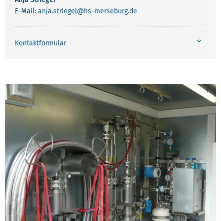
E-Mail:
anja.striegel
@hs-merseburg.de
Kontaktformular