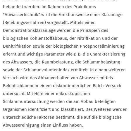
behandelt werden. Im Rahmen des Praktikums
"Abwassertechnik" wird die Funktionsweise einer Kläranlage
(Belebungsverfahren) vorgestellt. Mittels einer
Demonstrationskläranlage werden die Prinzipien des
biologischen Kohlenstoffabbaus, der Nitrifikation und der
Denitrifikation sowie der biologischen Phosphoreliminierung
erlernt und wichtige Parameter wie z. B. die Charakterisierung
des Abwassers, die Raumbelastung, die Schlammbelastung
sowie der Schlammvolumenindex ermittelt. In einem weiteren
Versuch wird das Abbauverhalten von Abwasser mittels
Belebtschlamm in einem diskontinuierlichen Batch-Versuch
untersucht. Mit Hilfe einer mikroskopischen
Schlammuntersuchung werden die am Abbau beteiligten
Organismen identifiziert und klassifiziert. Des Weiteren werden
unterschiedliche Faktoren bestimmt, die auf die biologische
Abwassereinigung einen Einfluss haben.