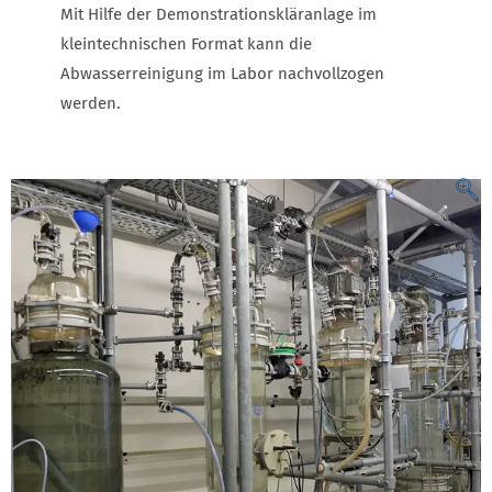
Mit Hilfe der Demonstrationskläranlage im
kleintechnischen Format kann die
Abwasserreinigung im Labor nachvollzogen
werden.