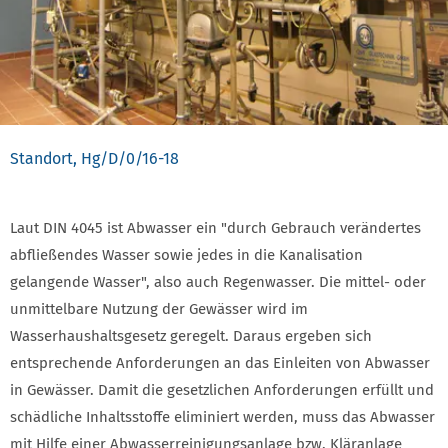
Standort, Hg/D/0/16-18
Laut DIN 4045 ist Abwasser ein "durch Gebrauch verändertes
abfließendes Wasser sowie jedes in die Kanalisation
gelangende Wasser", also auch Regenwasser. Die mittel- oder
unmittelbare Nutzung der Gewässer wird im
Wasserhaushaltsgesetz geregelt. Daraus ergeben sich
entsprechende Anforderungen an das Einleiten von Abwasser
in Gewässer. Damit die gesetzlichen Anforderungen erfüllt und
schädliche Inhaltsstoffe eliminiert werden, muss das Abwasser
mit Hilfe einer Abwasserreinigungsanlage bzw. Kläranlage