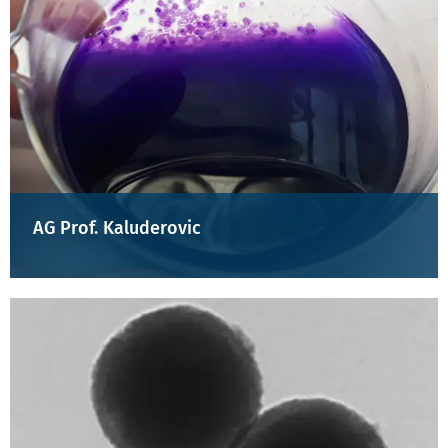
AG Prof. Kaluderovic