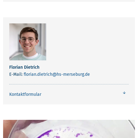
Florian Dietrich
E-Mail:
florian.dietrich
@hs-merseburg.de
Kontaktformular