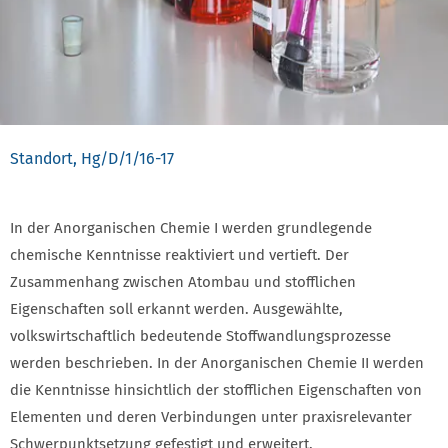
Standort, Hg/D/1/16-17
In der Anorganischen Chemie I werden grundlegende
chemische Kenntnisse reaktiviert und vertieft. Der
Zusammenhang zwischen Atombau und stofflichen
Eigenschaften soll erkannt werden. Ausgewählte,
volkswirtschaftlich bedeutende Stoffwandlungsprozesse
werden beschrieben. In der Anorganischen Chemie II werden
die Kenntnisse hinsichtlich der stofflichen Eigenschaften von
Elementen und deren Verbindungen unter praxisrelevanter
Schwerpunktsetzung gefestigt und erweitert.