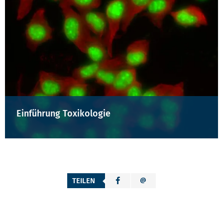
Einführung Toxikologie
TEILEN