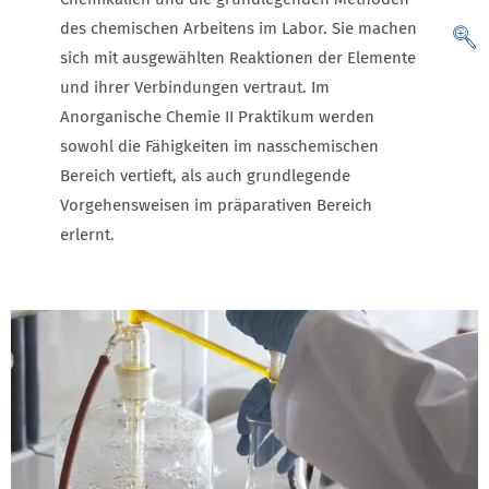
des chemischen Arbeitens im Labor. Sie machen
sich mit ausgewählten Reaktionen der Elemente
und ihrer Verbindungen vertraut. Im
Anorganische Chemie II Praktikum werden
sowohl die Fähigkeiten im nasschemischen
Bereich vertieft, als auch grundlegende
Vorgehensweisen im präparativen Bereich
erlernt.