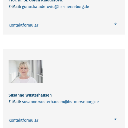
Prof. Dr. Dr. Goran Kaluderovic
E-Mail:
goran.kaluderovic
@hs-merseburg.de
Kontaktformular
Susanne Wusterhausen
E-Mail:
susanne.wusterhausen
@hs-merseburg.de
Kontaktformular