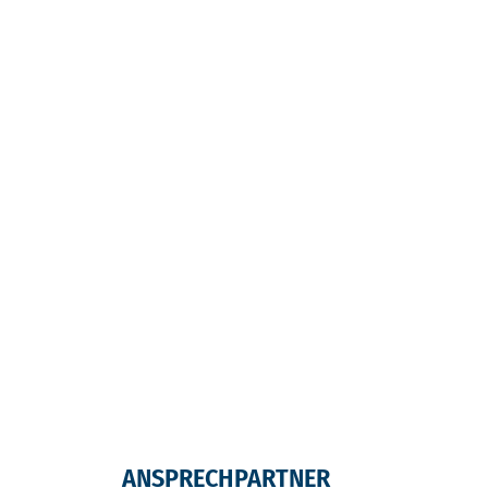
ANSPRECHPARTNER