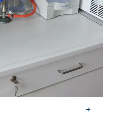
Vorheriges Element