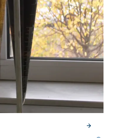
Vorheriges Element