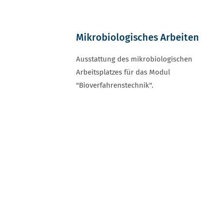
Mikrobiologisches Arbeiten
Ausstattung des mikrobiologischen
Arbeitsplatzes für das Modul
"Bioverfahrenstechnik".