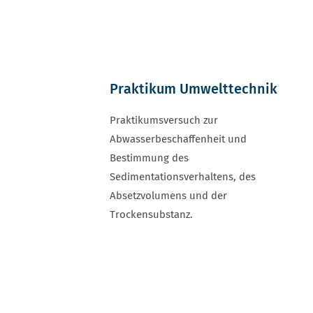
Praktikum Umwelttechnik
Praktikumsversuch zur
Abwasserbeschaffenheit und
Bestimmung des
Sedimentationsverhaltens, des
Absetzvolumens und der
Trockensubstanz.