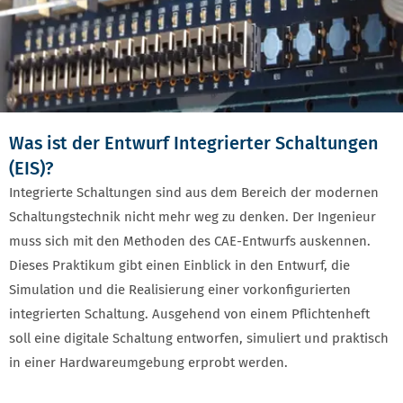
Was ist der Entwurf Integrierter Schaltungen
(EIS)?
Integrierte Schaltungen sind aus dem Bereich der modernen
Schaltungstechnik nicht mehr weg zu denken. Der Ingenieur
muss sich mit den Methoden des CAE-Entwurfs auskennen.
Dieses Praktikum gibt einen Einblick in den Entwurf, die
Simulation und die Realisierung einer vorkonfigurierten
integrierten Schaltung. Ausgehend von einem Pflichtenheft
soll eine digitale Schaltung entworfen, simuliert und praktisch
in einer Hardwareumgebung erprobt werden.