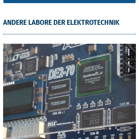
ANDERE LABORE DER ELEKTROTECHNIK