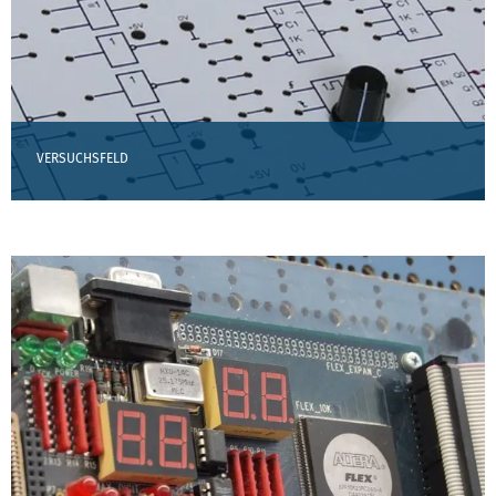
VERSUCHSFELD