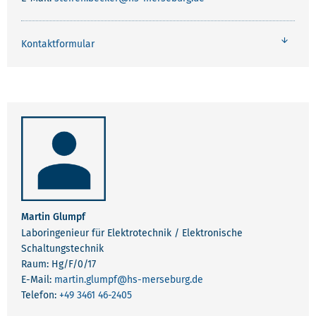
Kontaktformular
Martin Glumpf
Laboringenieur für Elektrotechnik / Elektronische
Schaltungstechnik
Raum: Hg/F/0/17
E-Mail:
martin.glumpf
@hs-merseburg.de
Telefon:
+49 3461 46-2405