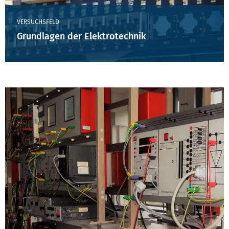
VERSUCHSFELD
Grundlagen der Elektrotechnik