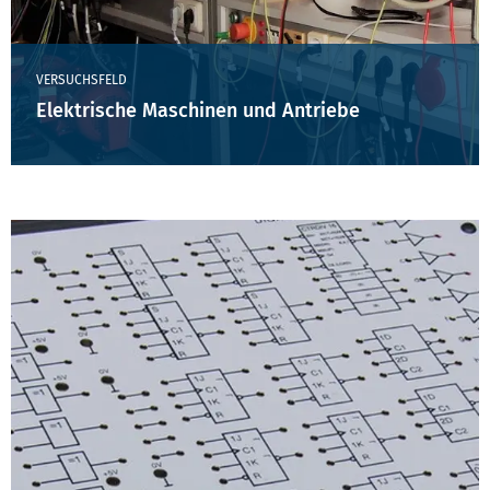
VERSUCHSFELD
Elektrische Maschinen und Antriebe