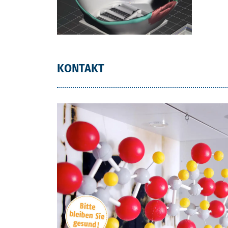
KONTAKT