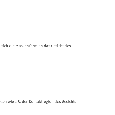
 sich die Maskenform an das Gesicht des
len wie z.B. der Kontaktregion des Gesichts