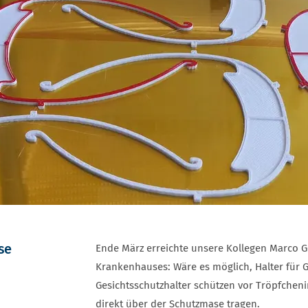
se
Ende März erreichte unsere Kollegen Marco 
Krankenhauses: Wäre es möglich, Halter für G
Gesichtsschutzhalter schützen vor Tröpfcheni
direkt über der Schutzmase tragen.