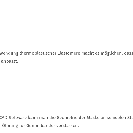
wendung thermoplastischer Elastomere macht es möglichen, dass
 anpasst.
 CAD-Software kann man die Geometrie der Maske an senisblen Stel
r Öffnung für Gummibänder verstärken.