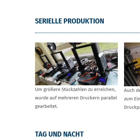
SERIELLE PRODUKTION
Um größere Stückzahlen zu erreichen,
Auch d
wurde auf mehreren Druckern parallel
zum Ein
gearbeitet.
Druckpa
TAG UND NACHT