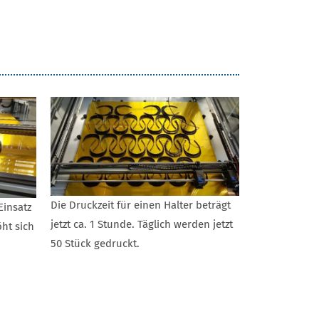
Die Druckzeit für einen Halter beträgt
insatz
jetzt ca. 1 Stunde. Täglich werden jetzt
ht sich
50 Stück gedruckt.