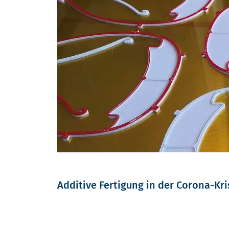
Additive Fertigung in der Corona-Kri