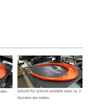
Schicht für Schicht entsteht nach ca. 3
tztes
Stunden der Halter.