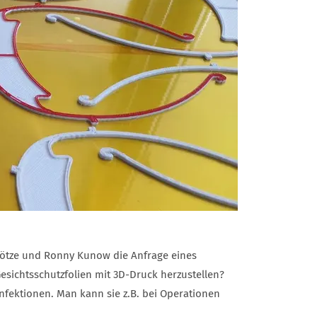
Götze und Ronny Kunow die Anfrage eines
esichtsschutzfolien mit 3D-Druck herzustellen?
nfektionen. Man kann sie z.B. bei Operationen