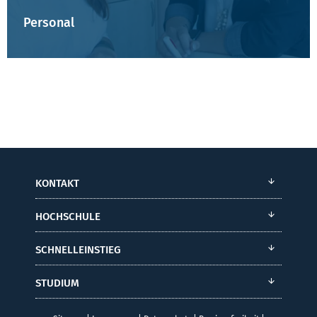
Personal
KONTAKT
HOCHSCHULE
SCHNELLEINSTIEG
STUDIUM