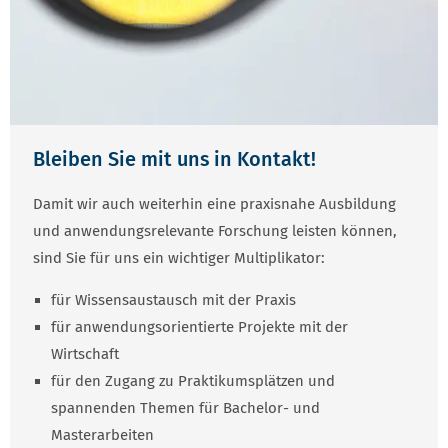
Bleiben Sie mit uns in Kontakt!
Damit wir auch weiterhin eine praxisnahe Ausbildung
und anwendungsrelevante Forschung leisten können,
sind Sie für uns ein wichtiger Multiplikator:
für Wissensaustausch mit der Praxis
für anwendungsorientierte Projekte mit der
Wirtschaft
für den Zugang zu Praktikumsplätzen und
spannenden Themen für Bachelor- und
Masterarbeiten