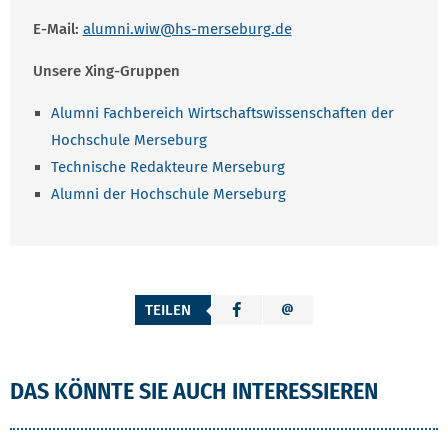
E-Mail:
alumni.wiw@hs-merseburg.de
Unsere Xing-Gruppen
Alumni Fachbereich Wirtschaftswissenschaften der
Hochschule Merseburg
Technische Redakteure Merseburg
Alumni der Hochschule Merseburg
TEILEN
DAS KÖNNTE SIE AUCH INTERESSIEREN