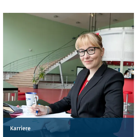
Karriere