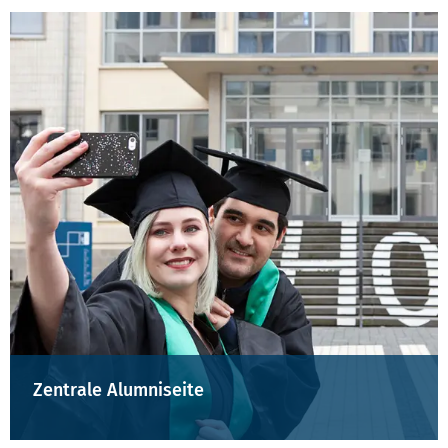
Zentrale Alumniseite