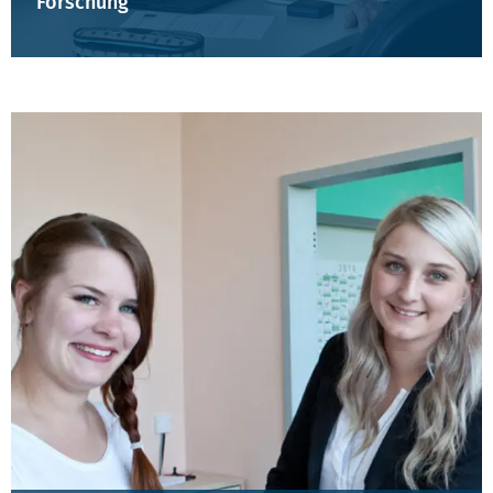
Forschung