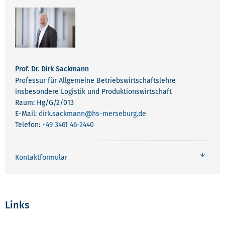
Prof. Dr. Dirk Sackmann
Professur für Allgemeine Betriebswirtschaftslehre
insbesondere Logistik und Produktionswirtschaft
Raum: Hg/G/2/013
E-Mail:
dirk.sackmann
@hs-merseburg.de
Telefon:
+49 3461 46-2440
Kontaktformular
Links