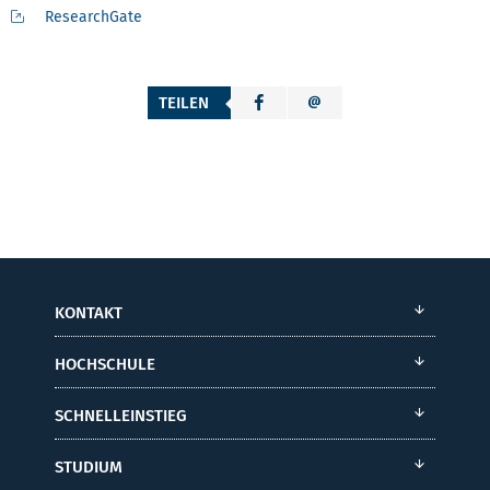
ResearchGate
TEILEN
KONTAKT
HOCHSCHULE
SCHNELLEINSTIEG
STUDIUM