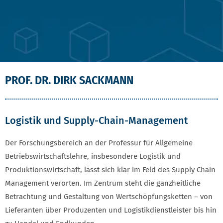
PROF. DR. DIRK SACKMANN
Logistik und Supply-Chain-Management
Der Forschungsbereich an der Professur für Allgemeine
Betriebswirtschaftslehre, insbesondere Logistik und
Produktionswirtschaft, lässt sich klar im Feld des Supply Chain
Management verorten. Im Zentrum steht die ganzheitliche
Betrachtung und Gestaltung von Wertschöpfungsketten – von
Lieferanten über Produzenten und Logistikdienstleister bis hin