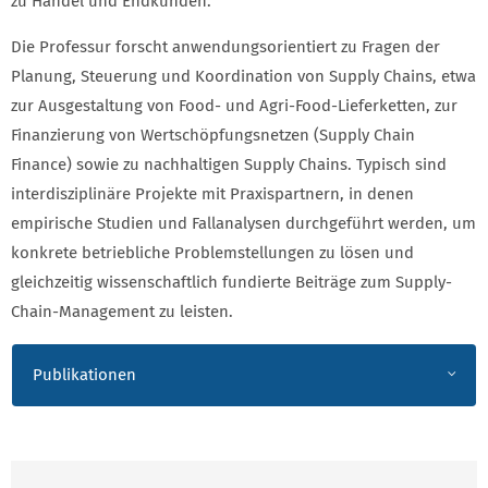
zu Handel und Endkunden.
Die Professur forscht anwendungsorientiert zu Fragen der
Planung, Steuerung und Koordination von Supply Chains, etwa
zur Ausgestaltung von Food- und Agri-Food-Lieferketten, zur
Finanzierung von Wertschöpfungsnetzen (Supply Chain
Finance) sowie zu nachhaltigen Supply Chains. Typisch sind
interdisziplinäre Projekte mit Praxispartnern, in denen
empirische Studien und Fallanalysen durchgeführt werden, um
konkrete betriebliche Problemstellungen zu lösen und
gleichzeitig wissenschaftlich fundierte Beiträge zum Supply-
Chain-Management zu leisten.
Publikationen