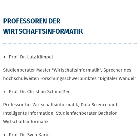
PROFESSOREN DER
WIRTSCHAFTSINFORMATIK
Prof. Dr. Lutz Klimpel
Studienberater Master "Wirtschaftsinformatik", Sprecher des
hochschulweiten Forschungsschwerpunktes "Digitaler Wandel"
Prof. Dr. Christian Schmeißer
Professor für Wirtschaftsinformatik, Data Science und
Intelligente Information, Studienfachberater Bachelor
Wirtschaftsinformatik
Prof. Dr. Sven Karol