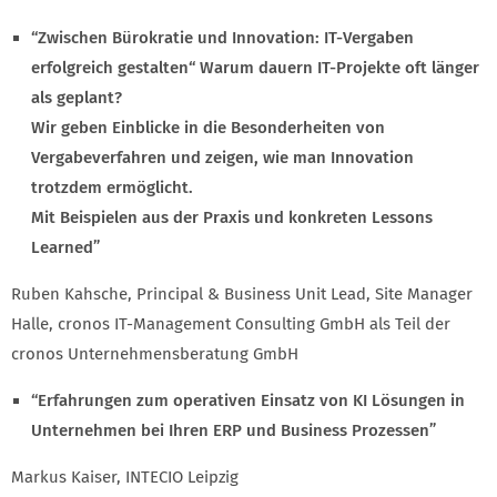
“Zwischen Bürokratie und Innovation: IT-Vergaben
erfolgreich gestalten“ Warum dauern IT-Projekte oft länger
als geplant?
Wir geben Einblicke in die Besonderheiten von
Vergabeverfahren und zeigen, wie man Innovation
trotzdem ermöglicht.
Mit Beispielen aus der Praxis und konkreten Lessons
Learned”
Ruben Kahsche, Principal & Business Unit Lead, Site Manager
Halle, cronos IT-Management Consulting GmbH als Teil der
cronos Unternehmensberatung GmbH
“Erfahrungen zum operativen Einsatz von KI Lösungen in
Unternehmen bei Ihren ERP und Business Prozessen”
Markus Kaiser, INTECIO Leipzig