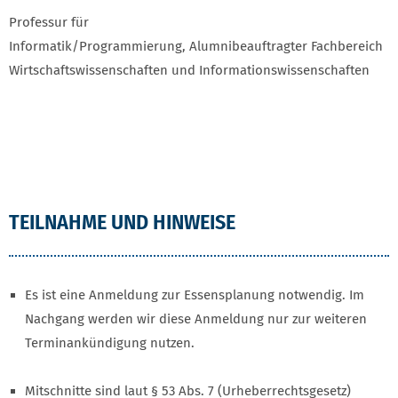
Professur für
Informatik/Programmierung, Alumnibeauftragter Fachbereich
Wirtschaftswissenschaften und Informationswissenschaften
TEILNAHME UND HINWEISE
Es ist eine Anmeldung zur Essensplanung notwendig. Im
Nachgang werden wir diese Anmeldung nur zur weiteren
Terminankündigung nutzen.
Mitschnitte sind laut § 53 Abs. 7 (Urheberrechtsgesetz)