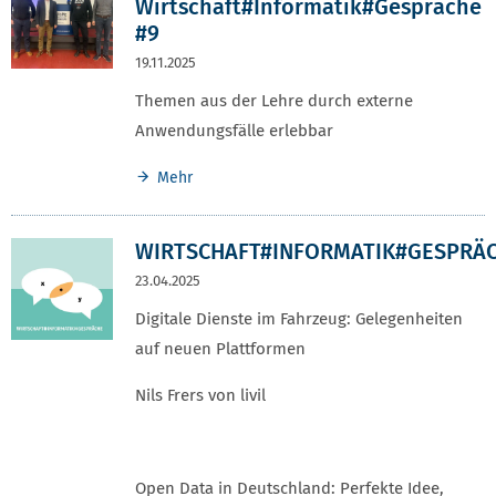
Wirtschaft#Informatik#Gespräche
#9
19.11.2025
Themen aus der Lehre durch externe
Anwendungsfälle erlebbar
Mehr
WIRTSCHAFT#INFORMATIK#GESPRÄ
23.04.2025
Digitale Dienste im Fahrzeug: Gelegenheiten
auf neuen Plattformen
Nils Frers von livil
Open Data in Deutschland: Perfekte Idee,