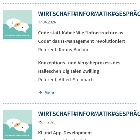
WIRTSCHAFT#INFORMATIK#GESPRÄ
17.04.2024
Code statt Kabel: Wie "Infrastructure as
Code" das IT-Management revolutioniert
Referent: Ronny Büchner
Konzeptions- und Vergabeprozess des
Halleschen Digitalen Zwilling
Referent: Albert Steinbach
Mehr
WIRTSCHAFT#INFORMATIK#GESPRÄ
15.11.2023
KI und App-Development