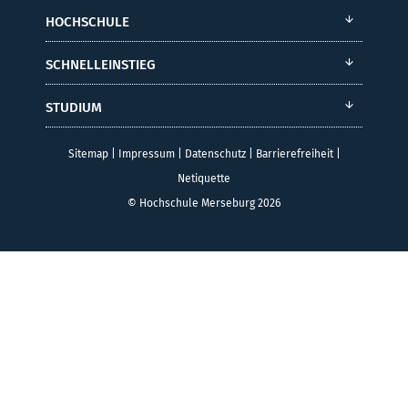
HOCHSCHULE
SCHNELLEINSTIEG
STUDIUM
Sitemap
|
Impressum
|
Datenschutz
|
Barrierefreiheit
|
Netiquette
© Hochschule Merseburg 2026