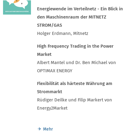
Energiewende im Verteilnetz - Ein Blick in
den Maschinenraum der MITNETZ
STROM/GAS
Holger Erdmann, Mitnetz
High Frequency Trading in the Power
Market
Albert Mantel und Dr. Ben Michael von
OPTIMAX ENERGY
Flexibilität als härteste Währung am
Strommarkt
Rüdiger Deilke und Filip Markert von
Energy2Market
Mehr