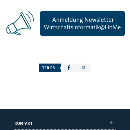
TEILEN
KONTAKT