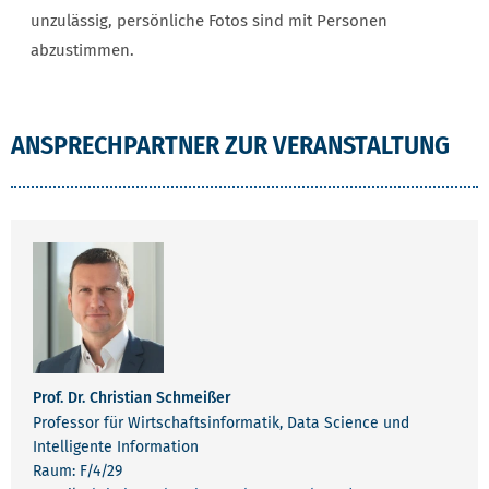
unzulässig, persönliche Fotos sind mit Personen
abzustimmen.
ANSPRECHPARTNER ZUR VERANSTALTUNG
Prof. Dr. Christian Schmeißer
Professor für Wirtschaftsinformatik, Data Science und
Intelligente Information
Raum: F/4/29