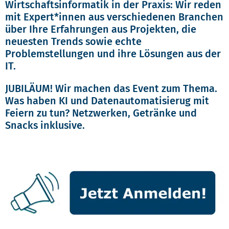
Wirtschaftsinformatik in der Praxis: Wir reden
mit Expert*innen aus verschiedenen Branchen
über Ihre Erfahrungen aus Projekten, die
neuesten Trends sowie echte
Problemstellungen und ihre Lösungen aus der
IT.
JUBILÄUM! Wir machen das Event zum Thema.
Was haben KI und Datenautomatisierug mit
Feiern zu tun? Netzwerken, Getränke und
Snacks inklusive.