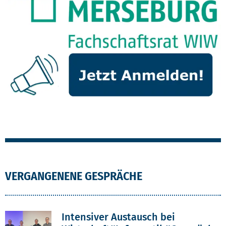
VERGANGENENE GESPRÄCHE
Intensiver Austausch bei