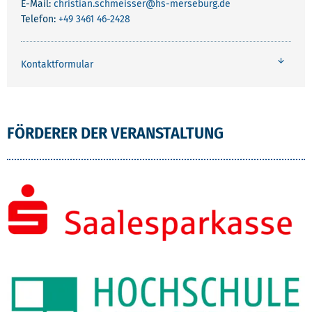
E-Mail:
christian.schmeisser
@hs-merseburg.de
Telefon:
+49 3461 46-2428
Kontaktformular
FÖRDERER DER VERANSTALTUNG
­
SPONSOR