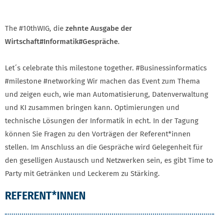
The #10thWIG, die
zehnte Ausgabe der
Wirtschaft#Informatik#Gespräche
.
Let´s celebrate this milestone together. #Businessinformatics
#milestone #networking Wir machen das Event zum Thema
und zeigen euch, wie man Automatisierung, Datenverwaltung
und KI zusammen bringen kann. Optimierungen und
technische Lösungen der Informatik in echt. In der Tagung
können Sie Fragen zu den Vorträgen der Referent*innen
stellen. Im Anschluss an die Gespräche wird Gelegenheit für
den geselligen Austausch und Netzwerken sein, es gibt Time to
Party mit Getränken und Leckerem zu Stärking.
REFERENT*INNEN