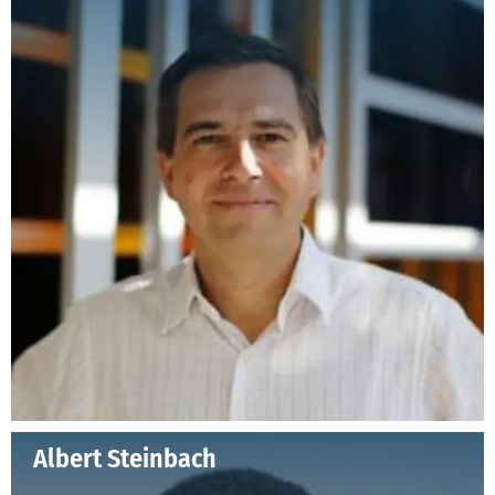
Albert Steinbach