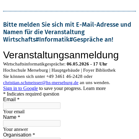
Bitte melden Sie sich mit E-Mail-Adresse und
Namen für die Veranstaltung
Wirtschafts#Informatik#Gespräche an!