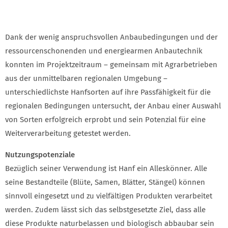
Dank der wenig anspruchsvollen Anbaubedingungen und der
ressourcenschonenden und energiearmen Anbautechnik
konnten im Projektzeitraum – gemeinsam mit Agrarbetrieben
aus der unmittelbaren regionalen Umgebung –
unterschiedlichste Hanfsorten auf ihre Passfähigkeit für die
regionalen Bedingungen untersucht, der Anbau einer Auswahl
von Sorten erfolgreich erprobt und sein Potenzial für eine
Weiterverarbeitung getestet werden.
Nutzungspotenziale
Bezüglich seiner Verwendung ist Hanf ein Alleskönner. Alle
seine Bestandteile (Blüte, Samen, Blätter, Stängel) können
sinnvoll eingesetzt und zu vielfältigen Produkten verarbeitet
werden. Zudem lässt sich das selbstgesetzte Ziel, dass alle
diese Produkte naturbelassen und biologisch abbaubar sein