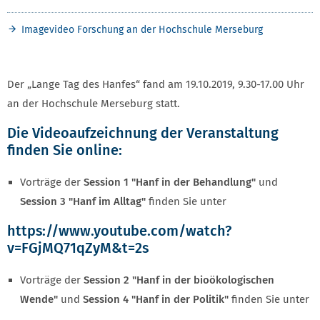
Imagevideo Forschung an der Hochschule Merseburg
Der „Lange Tag des Hanfes“ fand am 19.10.2019, 9.30-17.00 Uhr
an der Hochschule Merseburg statt.
Die Videoaufzeichnung der Veranstaltung
finden Sie online:
Vorträge der
Session 1 "Hanf in der Behandlung"
und
Session 3 "Hanf im Alltag"
finden Sie unter
https://www.youtube.com/watch?
v=FGjMQ71qZyM&t=2s
Vorträge der
Session 2 "Hanf in der bioökologischen
Wende"
und
Session 4 "Hanf in der Politik"
finden Sie unter