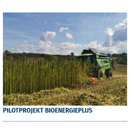
PILOTPROJEKT BIOENERGIEPLUS