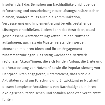
Insofern darf das Bemühen um Nachhaltigkeit nicht bei der
Erforschung und Ausarbeitung neuer Lösungsansätze stehen
bleiben, sondern muss auch die Kommunikation,
Verbesserung und Implementierung bereits bestehender
Lösungen einschließen. Zudem kann das Bestreben, quasi
geschlossene Wertschöpfungsketten um den Nutzhanf
aufzubauen, auch als ein Muster verstanden werden,
Menschen mit ihren Ideen und ihrem Engagement
zusammenzubringen. Das stetig wachsende Netzwerk
regionaler Akteur*innen, die sich für den Anbau, die Ernte und
die Verarbeitung von Nutzhanf sowie die Popularisierung von
Hanfprodukten engagieren, unterstreicht, dass sich die
Aktivitäten rund um Forschung und Entwicklung zu Nutzhanf
diesem komplexen Verständnis von Nachhaltigkeit in ihren
ökologischen, technischen und sozialen Aspekten verpflichtet
fühlen.