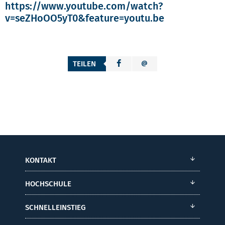
https://www.youtube.com/watch?
v=seZHoOO5yT0&feature=youtu.be
TEILEN
KONTAKT
HOCHSCHULE
SCHNELLEINSTIEG