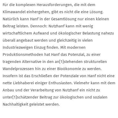
Für die komplexen Herausforderungen, die mit dem
Klimawandel einhergehen, gibt es nicht die eine Lösung.
Natürlich kann Hanf in der Gesamtlösung nur einen kleinen
Beitrag leisten. Dennoch: Nutzhanf kann mit wenig
wirtschaftlichem Aufwand und ökologischer Belastung nahezu
überall angebaut werden und gleichzeitig in vielen
Industriezweigen Einzug finden. Mit modernen
Produktionsmethoden hat Hanf das Potenzial, zu einer
tragenden Alternative in den an[1]stehenden strukturellen
Wandelprozessen hin zu einer Bioökonomie zu werden.
Insofern ist das Erschließen der Potenziale von Hanf nicht eine
nette Liebhaberei einiger Enthusiasten. Vielmehr kann mit dem
Anbau und der Verarbeitung von Nutzhanf ein nicht zu
unter[1]schätzender Beitrag zur ökologischen und sozialen
Nachhaltigkeit geleistet werden.