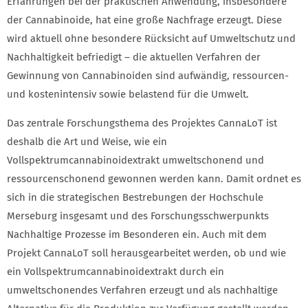
Erfahrungen bei der praktischen Anwendung, insbesondere
der Cannabinoide, hat eine große Nachfrage erzeugt. Diese
wird aktuell ohne besondere Rücksicht auf Umweltschutz und
Nachhaltigkeit befriedigt – die aktuellen Verfahren der
Gewinnung von Cannabinoiden sind aufwändig, ressourcen-
und kostenintensiv sowie belastend für die Umwelt.
Das zentrale Forschungsthema des Projektes CannaLoT ist
deshalb die Art und Weise, wie ein
Vollspektrumcannabinoidextrakt umweltschonend und
ressourcenschonend gewonnen werden kann. Damit ordnet es
sich in die strategischen Bestrebungen der Hochschule
Merseburg insgesamt und des Forschungsschwerpunkts
Nachhaltige Prozesse im Besonderen ein. Auch mit dem
Projekt CannaLoT soll herausgearbeitet werden, ob und wie
ein Vollspektrumcannabinoidextrakt durch ein
umweltschonendes Verfahren erzeugt und als nachhaltige