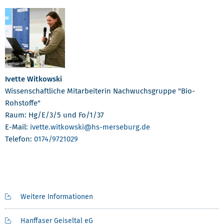
Ivette Witkowski
Wissenschaftliche Mitarbeiterin Nachwuchsgruppe "Bio-
Rohstoffe"
Raum: Hg/E/3/5 und Fo/1/37
E-Mail:
ivette.witkowski
@hs-merseburg.de
Telefon:
0174/9721029
Weitere Informationen
Hanffaser Geiseltal eG