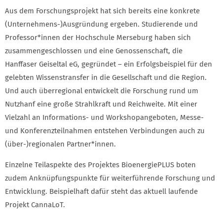
Aus dem Forschungsprojekt hat sich bereits eine konkrete
(Unternehmens-)Ausgründung ergeben. Studierende und
Professor*innen der Hochschule Merseburg haben sich
zusammengeschlossen und eine Genossenschaft, die
Hanffaser Geiseltal eG, gegründet – ein Erfolgsbeispiel für den
gelebten Wissenstransfer in die Gesellschaft und die Region.
Und auch überregional entwickelt die Forschung rund um
Nutzhanf eine große Strahlkraft und Reichweite. Mit einer
Vielzahl an Informations- und Workshopangeboten, Messe-
und Konferenzteilnahmen entstehen Verbindungen auch zu
(über-)regionalen Partner*innen.
Einzelne Teilaspekte des Projektes BioenergiePLUS boten
zudem Anknüpfungspunkte für weiterführende Forschung und
Entwicklung. Beispielhaft dafür steht das aktuell laufende
Projekt CannaLoT.