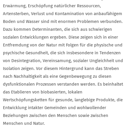
Erwärmung, Erschöpfung natürlicher Ressourcen,
Artensterben, Verlust und Kontamination von anbaufähigem
Boden und Wasser sind mit enormen Problemen verbunden.
Dazu kommen Determinanten, die sich aus schwierigen
sozialen Entwicklungen ergeben. Diese zeigen sich in einer
Entfremdung von der Natur mit Folgen für die physische und
psychische Gesundheit, die sich insbesondere in Tendenzen
von Desintegration, Vereinsamung, sozialer Ungleichheit und
Isolation zeigen. Vor diesem Hintergrund kann das Streben
nach Nachhaltigkeit als eine Gegenbewegung zu diesen
dysfunktionalen Prozessen verstanden werden. Es beinhaltet
das Etablieren von biobasierten, lokalen
Wertschöpfungsketten für gesunde, langlebige Produkte, die
Entwicklung intakter Gemeinden und wohlwollender
Beziehungen zwischen den Menschen sowie zwischen
Menschen und Natur.