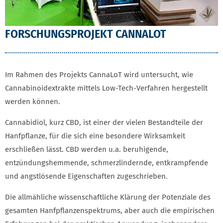
FORSCHUNGSPROJEKT CANNALOT
Im Rahmen des Projekts CannaLoT wird untersucht, wie
Cannabinoidextrakte mittels Low-Tech-Verfahren hergestellt
werden können.
Cannabidiol, kurz CBD, ist einer der vielen Bestandteile der
Hanfpflanze, für die sich eine besondere Wirksamkeit
erschließen lässt. CBD werden u.a. beruhigende,
entzündungshemmende, schmerzlindernde, entkrampfende
und angstlösende Eigenschaften zugeschrieben.
Die allmähliche wissenschaftliche Klärung der Potenziale des
gesamten Hanfpflanzenspektrums, aber auch die empirischen