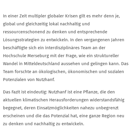
In einer Zeit multipler globaler Krisen gilt es mehr denn je,
global und gleichzeitig lokal nachhaltig und
ressourcenschonend zu denken und entsprechende
Lösungsstrategien zu entwickeln. In den vergangenen Jahren
beschäftigte sich ein interdisziplinäres Team an der
Hochschule Merseburg mit der Frage, wie ein struktureller
Wandel in Mitteldeutschland aussehen und gelingen kann. Das
Team forschte an ökologischen, ökonomischen und sozialen
Potenzialen von Nutzhanf.
Das Fazit ist eindeutig: Nutzhanf ist eine Pflanze, die den
aktuellen klimatischen Herausforderungen widerstandsfähig
begegnet, deren Einsatzmöglichkeiten nahezu unbegrenzt
erscheinen und die das Potenzial hat, eine ganze Region neu
zu denken und nachhaltig zu entwickeln.