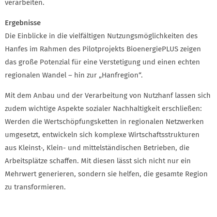
verarbeiten.
Ergebnisse
Die Einblicke in die vielfältigen Nutzungsmöglichkeiten des
Hanfes im Rahmen des Pilotprojekts BioenergiePLUS zeigen
das große Potenzial für eine Verstetigung und einen echten
regionalen Wandel – hin zur „Hanfregion“.
Mit dem Anbau und der Verarbeitung von Nutzhanf lassen sich
zudem wichtige Aspekte sozialer Nachhaltigkeit erschließen:
Werden die Wertschöpfungsketten in regionalen Netzwerken
umgesetzt, entwickeln sich komplexe Wirtschaftsstrukturen
aus Kleinst-, Klein- und mittelständischen Betrieben, die
Arbeitsplätze schaffen. Mit diesen lässt sich nicht nur ein
Mehrwert generieren, sondern sie helfen, die gesamte Region
zu transformieren.