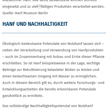
eingesetzt und zu vielfältigen Produkten verarbeitet werden.
Quelle: Hanf Museum Berlin
HANF UND NACHHALTIGKEIT
Ökologisch bedeutsame Potenziale von Nutzhanf lassen sich –
neben der Verarbeitung und Verwendung von Hanfprodukten
– auch im Zusammenhang mit Anbau und Ernte dieser Pflanze
erschließen. So ist Hanf beispielsweise in der Lage, wichtige
Beiträge zur Rekultivierung belasteter Böden zu leisten und
einen bedachtsamen Umgang mit Wasser zu ermöglichen.
Auch in diesem Bereich gilt es, durch weitere Forschungs- und
Entwicklungsarbeiten die bereits erkennbaren Potenziale
ganzheitlich zu ermitteln.
Das vollständige Nachhaltigkeitspotenzial von Nutzhanf