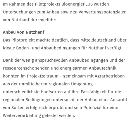
Im Rahmen des Pilotprojekts BioenergiePLUS wurden
Untersuchungen zum Anbau sowie zu Verwertungspotenzialen
von Nutzhanf durchgeführt.
Anbau von Nutzhanf
Das Pilotprojekt machte deutlich, dass Mitteldeutschland über
ideale Boden- und Anbaubedingungen für Nutzhanf verfügt.
Dank der wenig anspruchsvollen Anbaubedingungen und der
ressourcenschonenden und energiearmen Anbautechnik
konnten im Projektzeitraum – gemeinsam mit Agrarbetrieben
aus der unmittelbaren regionalen Umgebung –
unterschiedlichste Hanfsorten auf ihre Passfähigkeit für die
regionalen Bedingungen untersucht, der Anbau einer Auswahl
von Sorten erfolgreich erprobt und sein Potenzial für eine
Weiterverarbeitung getestet werden.