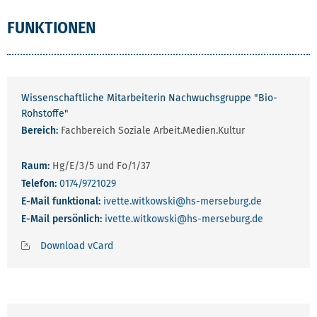
FUNKTIONEN
Wissenschaftliche Mitarbeiterin Nachwuchsgruppe "Bio-
Rohstoffe"
Bereich:
Fachbereich Soziale Arbeit.Medien.Kultur
Raum:
Hg/E/3/5 und Fo/1/37
Telefon:
0174/9721029
E-Mail funktional:
ivette.witkowski
@hs-merseburg.de
E-Mail persönlich:
ivette.witkowski
@hs-merseburg.de
Download vCard