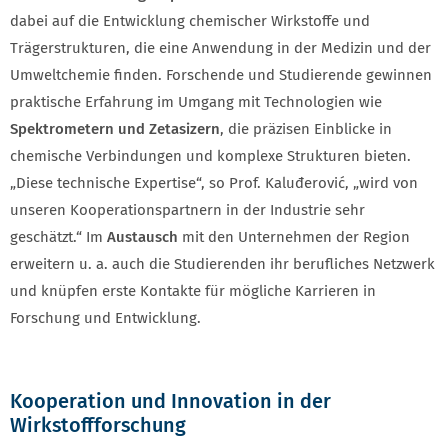
dabei auf die Entwicklung chemischer Wirkstoffe und
Trägerstrukturen, die eine Anwendung in der Medizin und der
Umweltchemie finden. Forschende und Studierende gewinnen
praktische Erfahrung im Umgang mit Technologien wie
Spektrometern und Zetasizern
, die präzisen Einblicke in
chemische Verbindungen und komplexe Strukturen bieten.
„Diese technische Expertise“, so Prof. Kaluđerović, „wird von
unseren Kooperationspartnern in der Industrie sehr
geschätzt.“ Im
Austausch
mit den Unternehmen der Region
erweitern u. a. auch die Studierenden ihr berufliches Netzwerk
und knüpfen erste Kontakte für mögliche Karrieren in
Forschung und Entwicklung.
Kooperation und Innovation in der
Wirkstoffforschung