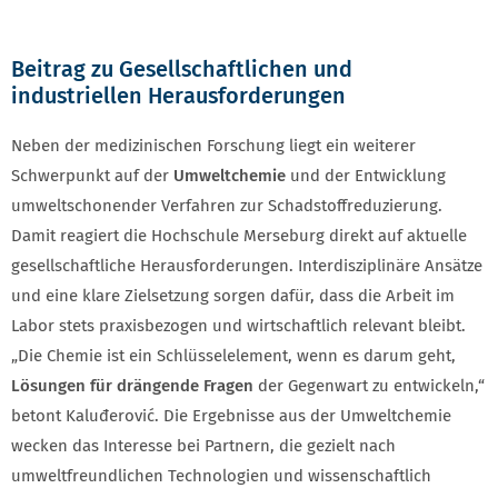
Beitrag zu Gesellschaftlichen und
industriellen Herausforderungen
Neben der medizinischen Forschung liegt ein weiterer
Schwerpunkt auf der
Umweltchemie
und der Entwicklung
umweltschonender Verfahren zur Schadstoffreduzierung.
Damit reagiert die Hochschule Merseburg direkt auf aktuelle
gesellschaftliche Herausforderungen. Interdisziplinäre Ansätze
und eine klare Zielsetzung sorgen dafür, dass die Arbeit im
Labor stets praxisbezogen und wirtschaftlich relevant bleibt.
„Die Chemie ist ein Schlüsselelement, wenn es darum geht,
Lösungen für drängende Fragen
der Gegenwart zu entwickeln,“
betont Kaluđerović. Die Ergebnisse aus der Umweltchemie
wecken das Interesse bei Partnern, die gezielt nach
umweltfreundlichen Technologien und wissenschaftlich