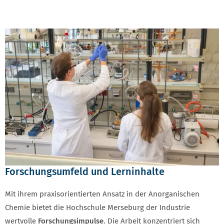
Forschungsumfeld und Lerninhalte
Mit ihrem praxisorientierten Ansatz in der Anorganischen
Chemie bietet die Hochschule Merseburg der Industrie
wertvolle
Forschungsimpulse
. Die Arbeit konzentriert sich