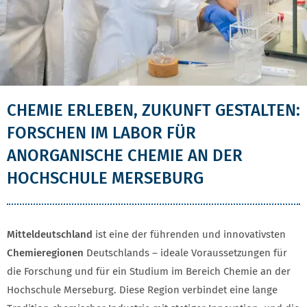
CHEMIE ERLEBEN, ZUKUNFT GESTALTEN:
FORSCHEN IM LABOR FÜR
ANORGANISCHE CHEMIE AN DER
HOCHSCHULE MERSEBURG
Mitteldeutschland
ist eine der führenden und innovativsten
Chemieregionen
Deutschlands – ideale Voraussetzungen für
die Forschung und für ein Studium im Bereich Chemie an der
Hochschule Merseburg. Diese Region verbindet eine lange