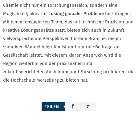
Chemie nicht nur ein Forschungsbereich, sondern eine
Möglichkeit, aktiv zur
Lösung globaler Probleme
beizutragen.
Mit einem engagierten Team, das auf technische Präzision und
kreative Lösungsansätze setzt, bieten sich auch in Zukunft
vielversprechende Perspektiven für eine Branche, die im
ständigen Wandel begriffen ist und zentrale Beiträge zur
Gesellschaft leistet. Mit diesem klaren Anspruch wird die
Region weiterhin von der praxisnahen und
zukunftsgerichteten Ausbildung und Forschung profitieren, die
die Hochschule Merseburg zu bieten hat.
TEILEN