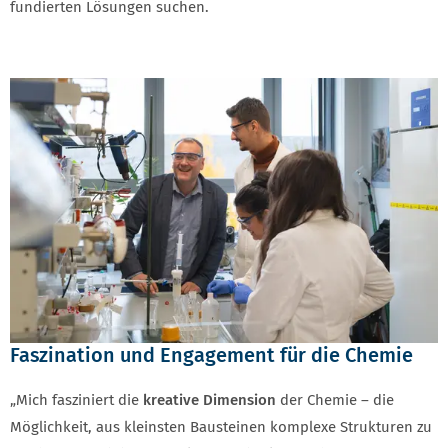
fundierten Lösungen suchen.
Faszination und Engagement für die Chemie
„Mich fasziniert die
kreative Dimension
der Chemie – die
Möglichkeit, aus kleinsten Bausteinen komplexe Strukturen zu