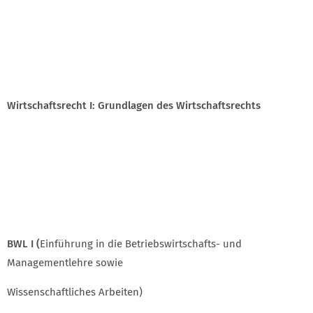
Wirtschaftsrecht I: Grundlagen des Wirtschaftsrechts
BWL I (
Einführung in die Betriebswirtschafts- und
Managementlehre sowie
Wissenschaftliches Arbeiten)