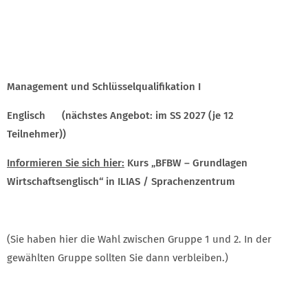
Management und Schlüsselqualifikation I
Englisch (nächstes Angebot: im SS 2027 (je 12
Teilnehmer))
Informieren Sie sich hier:
Kurs „BFBW – Grundlagen
Wirtschaftsenglisch“ in ILIAS / Sprachenzentrum
(Sie haben hier die Wahl zwischen Gruppe 1 und 2. In der
gewählten Gruppe sollten Sie dann verbleiben.)