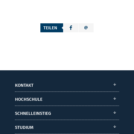
TEILEN
KONTAKT
HOCHSCHULE
SCHNELLEINSTIEG
STUDIUM