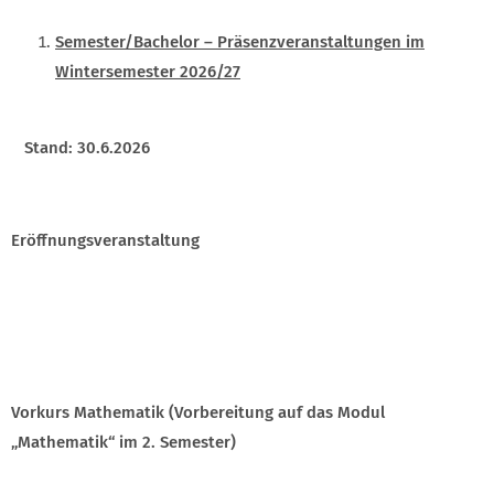
Semester/Bachelor – Präsenzveranstaltungen im
Wintersemester 2026/27
Stand: 30.6.2026
Eröffnungsveranstaltung
Vorkurs Mathematik (Vorbereitung auf das Modul
„Mathematik“ im 2. Semester)