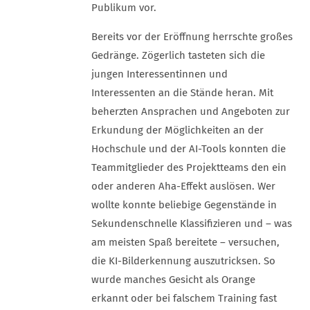
Publikum vor.
Bereits vor der Eröffnung herrschte großes
Gedränge. Zögerlich tasteten sich die
jungen Interessentinnen und
Interessenten an die Stände heran. Mit
beherzten Ansprachen und Angeboten zur
Erkundung der Möglichkeiten an der
Hochschule und der AI-Tools konnten die
Teammitglieder des Projektteams den ein
oder anderen Aha-Effekt auslösen. Wer
wollte konnte beliebige Gegenstände in
Sekundenschnelle Klassifizieren und – was
am meisten Spaß bereitete – versuchen,
die KI-Bilderkennung auszutricksen. So
wurde manches Gesicht als Orange
erkannt oder bei falschem Training fast