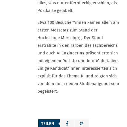
alles, was nur entfernt eckig erschien, als
Postkarte gelabelt.
Etwa 100 Besucher*innen kamen allein am
ersten Messetag zum Stand der
Hochschule Merseburg. Der Stand
erstrahlte in den Farben des Fachbereichs
und auch AI Engineering präsentierte sich
mit eigenem Roll-Up und Info-Materialien.
Einige Kandidat*innen interessierten sich
explizit für das Thema KI und zeigten sich
von dem noch neuen Studienangebot sehr
begeistert.
TEILEN