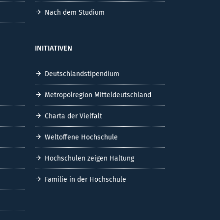
Nach dem Studium
INITIATIVEN
Deutschlandstipendium
Metropolregion Mitteldeutschland
Charta der Vielfalt
Weltoffene Hochschule
Hochschulen zeigen Haltung
Familie in der Hochschule