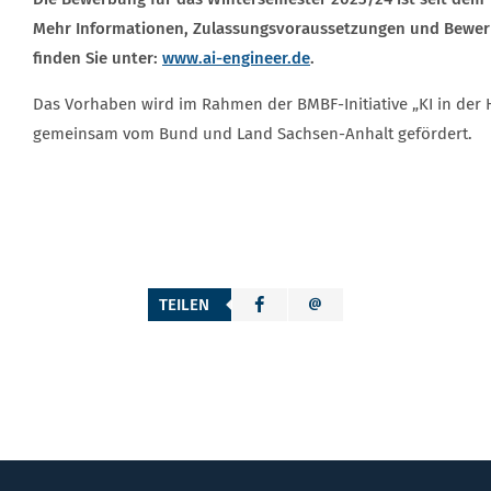
Mehr Informationen, Zulassungsvoraussetzungen und Bewe
finden Sie unter:
www.ai-engineer.de
.
Das Vorhaben wird im Rahmen der BMBF-Initiative „KI in der
gemeinsam vom Bund und Land Sachsen-Anhalt gefördert.
TEILEN