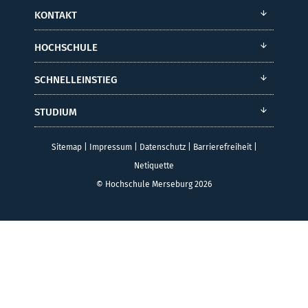
KONTAKT
HOCHSCHULE
SCHNELLEINSTIEG
STUDIUM
Sitemap
|
Impressum
|
Datenschutz
|
Barrierefreiheit
|
Netiquette
© Hochschule Merseburg 2026