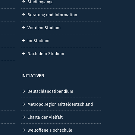
Studiengänge
Beratung und Information
Vor dem Studium
Im Studium
Nach dem Studium
INITIATIVEN
Deutschlandstipendium
Metropolregion Mitteldeutschland
Charta der Vielfalt
Weltoffene Hochschule