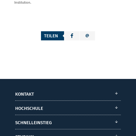
Institution.
TEILEN
KONTAKT
HOCHSCHULE
SCHNELLEINSTIEG