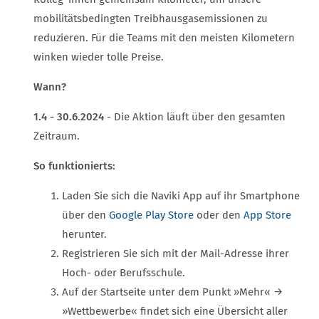
mobilitätsbedingten Treibhausgasemissionen zu
reduzieren. Für die Teams mit den meisten Kilometern
winken wieder tolle Preise.
Wann?
1.4 - 30.6
.
2024
- Die Aktion läuft über den gesamten
Zeitraum.
So funktionierts:
Laden Sie sich die Naviki App auf ihr Smartphone
über den
Google Play Store
oder den
App Store
herunter.
Registrieren Sie sich mit der Mail-Adresse ihrer
Hoch- oder Berufsschule.
Auf der Startseite unter dem Punkt »Mehr« →
»Wettbewerbe« findet sich eine Übersicht aller