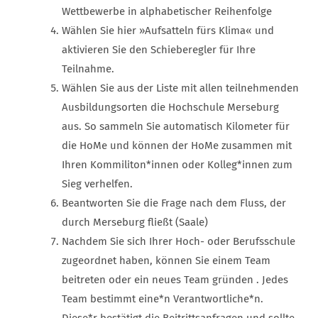
Wettbewerbe in alphabetischer Reihenfolge
Wählen Sie hier »Aufsatteln fürs Klima« und
aktivieren Sie den Schieberegler für Ihre
Teilnahme.
Wählen Sie aus der Liste mit allen teilnehmenden
Ausbildungsorten die Hochschule Merseburg
aus. So sammeln Sie automatisch Kilometer für
die HoMe und können der HoMe zusammen mit
Ihren Kommiliton*innen oder Kolleg*innen zum
Sieg verhelfen.
Beantworten Sie die Frage nach dem Fluss, der
durch Merseburg fließt (Saale)
Nachdem Sie sich Ihrer Hoch- oder Berufsschule
zugeordnet haben, können Sie einem Team
beitreten oder ein neues Team gründen . Jedes
Team bestimmt eine*n Verantwortliche*n.