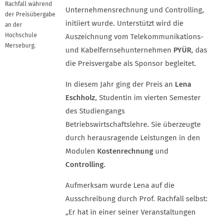
Rachfall während
Unternehmensrechnung und Controlling,
der Preisübergabe
initiiert wurde. Unterstützt wird die
an der
Hochschule
Auszeichnung vom Telekommunikations-
Merseburg.
und Kabelfernsehunternehmen
PYÜR
, das
die Preisvergabe als Sponsor begleitet.
In diesem Jahr ging der Preis an
Lena
Eschholz
, Studentin im vierten Semester
des Studiengangs
Betriebswirtschaftslehre. Sie überzeugte
durch herausragende Leistungen in den
Modulen
Kostenrechnung
und
Controlling.
Aufmerksam wurde Lena auf die
Ausschreibung durch Prof. Rachfall selbst:
„Er hat in einer seiner Veranstaltungen