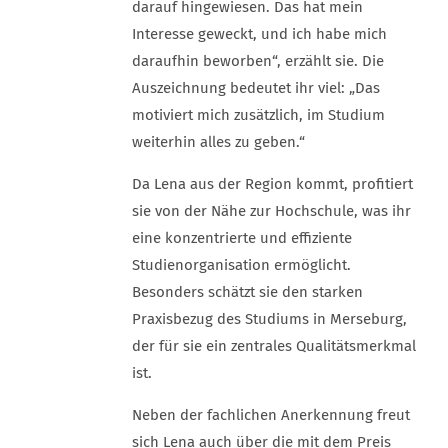
darauf hingewiesen. Das hat mein
Interesse geweckt, und ich habe mich
daraufhin beworben“, erzählt sie. Die
Auszeichnung bedeutet ihr viel: „Das
motiviert mich zusätzlich, im Studium
weiterhin alles zu geben.“
Da Lena aus der Region kommt, profitiert
sie von der Nähe zur Hochschule, was ihr
eine konzentrierte und effiziente
Studienorganisation ermöglicht.
Besonders schätzt sie den starken
Praxisbezug des Studiums in Merseburg,
der für sie ein zentrales Qualitätsmerkmal
ist.
Neben der fachlichen Anerkennung freut
sich Lena auch über die mit dem Preis