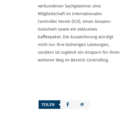
verbundenen Sachgewinne: eine
Mitgliedschaft im Internationalen
Controller Verein (ICV), einen Amazon-
Gutschein sowie ein exklusives
Kaffeepaket. Die Auszeichnung würdigt
nicht nur ihre bisherigen Leistungen,
sondern ist zugleich ein Ansporn für ihren
weiteren Weg im Bereich Controlling.
TEILEN