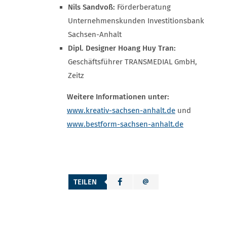
Nils Sandvoß:
Förderberatung
Unternehmenskunden Investitionsbank
Sachsen-Anhalt
Dipl. Designer Hoang Huy Tran:
Geschäftsführer TRANSMEDIAL GmbH,
Zeitz
Weitere Informationen unter:
www.kreativ-sachsen-anhalt.de
und
www.bestform-sachsen-anhalt.de
TEILEN