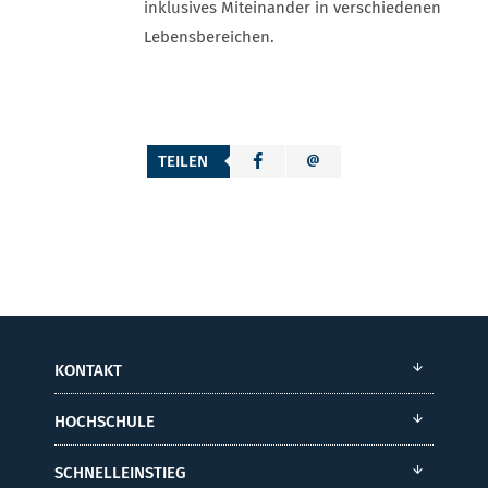
inklusives Miteinander in verschiedenen
Lebensbereichen.
TEILEN
KONTAKT
HOCHSCHULE
SCHNELLEINSTIEG