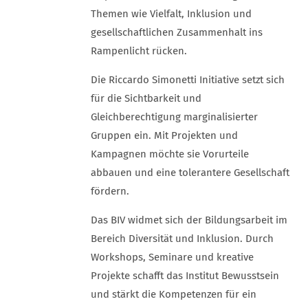
Themen wie Vielfalt, Inklusion und
gesellschaftlichen Zusammenhalt ins
Rampenlicht rücken.
Die Riccardo Simonetti Initiative setzt sich
für die Sichtbarkeit und
Gleichberechtigung marginalisierter
Gruppen ein. Mit Projekten und
Kampagnen möchte sie Vorurteile
abbauen und eine tolerantere Gesellschaft
fördern.
Das BIV widmet sich der Bildungsarbeit im
Bereich Diversität und Inklusion. Durch
Workshops, Seminare und kreative
Projekte schafft das Institut Bewusstsein
und stärkt die Kompetenzen für ein