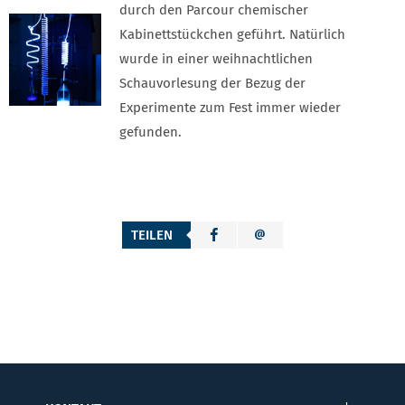
durch den Parcour chemischer
Kabinettstückchen geführt. Natürlich
wurde in einer weihnachtlichen
Schauvorlesung der Bezug der
Experimente zum Fest immer wieder
gefunden.
TEILEN