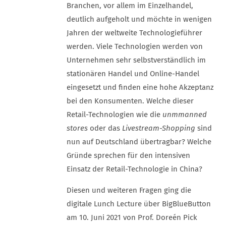
Branchen, vor allem im Einzelhandel,
deutlich aufgeholt und möchte in wenigen
Jahren der weltweite Technologieführer
werden. Viele Technologien werden von
Unternehmen sehr selbstverständlich im
stationären Handel und Online-Handel
eingesetzt und finden eine hohe Akzeptanz
bei den Konsumenten. Welche dieser
Retail-Technologien wie die
unmmanned
stores
oder das
Livestream-Shopping
sind
nun auf Deutschland übertragbar? Welche
Gründe sprechen für den intensiven
Einsatz der Retail-Technologie in China?
Diesen und weiteren Fragen ging die
digitale Lunch Lecture über BigBlueButton
am 10. Juni 2021 von Prof. Doreén Pick