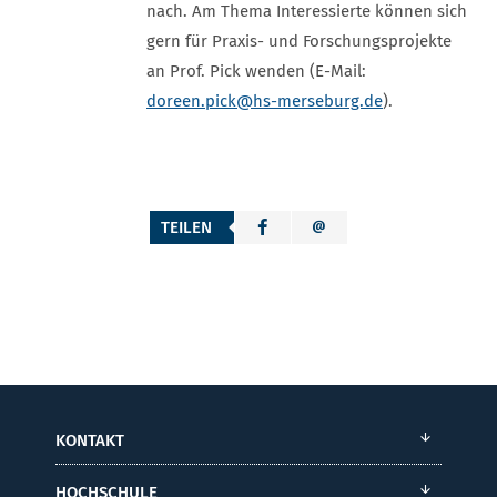
nach. Am Thema Interessierte können sich
gern für Praxis- und Forschungsprojekte
an Prof. Pick wenden (E-Mail:
doreen.pick
@hs-merseburg.de
).
TEILEN
KONTAKT
HOCHSCHULE