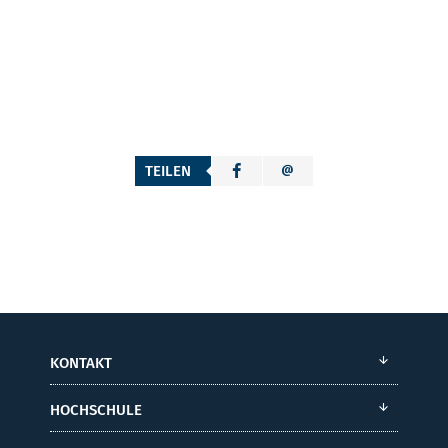
TEILEN
KONTAKT
HOCHSCHULE