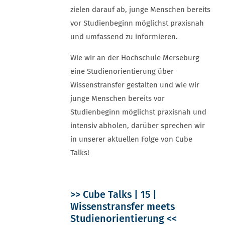
zielen darauf ab, junge Menschen bereits
vor Studienbeginn möglichst praxisnah
und umfassend zu informieren.
Wie wir an der Hochschule Merseburg
eine Studienorientierung über
Wissenstransfer gestalten und wie wir
junge Menschen bereits vor
Studienbeginn möglichst praxisnah und
intensiv abholen, darüber sprechen wir
in unserer aktuellen Folge von Cube
Talks!
>> Cube Talks | 15 |
Wissenstransfer meets
Studienorientierung <<