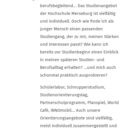
berufsbegleitend... Das Studienangebot
der Hochschule Merseburg ist vielfältig
und individuell. Doch wie finde ich als
junger Mensch einen passenden
Studiengang, der zu mir, meinen Stärken
und Interessen passt? Wie kann ich
bereits vor Studienbeginn einen Einblick
in meinen späteren Studien- und
Berufsalltag erhalten? ...und mich auch
schonmal praktisch ausprobieren?
Schülerlabor, Schnupperstudium,
Studienorientierungstag,
Partnerschulprogramm, Planspiel, World
Café, INNOmobil... Auch unsere
Orientierungsangebote sind vielfältig,
meist individuell zusammengestellt und