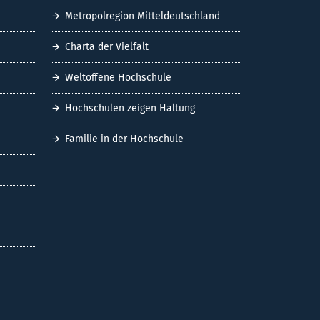
Metropolregion Mitteldeutschland
Charta der Vielfalt
Weltoffene Hochschule
Hochschulen zeigen Haltung
Familie in der Hochschule