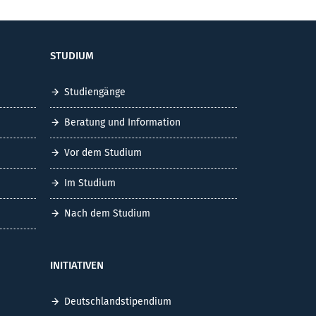
STUDIUM
Studiengänge
Beratung und Information
Vor dem Studium
Im Studium
Nach dem Studium
INITIATIVEN
Deutschlandstipendium