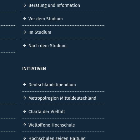
Beratung und Information
Vor dem Studium
Im Studium
Nach dem Studium
INITIATIVEN
Deutschlandstipendium
Metropolregion Mitteldeutschland
Charta der Vielfalt
Weltoffene Hochschule
Hochschulen zeigen Haltung