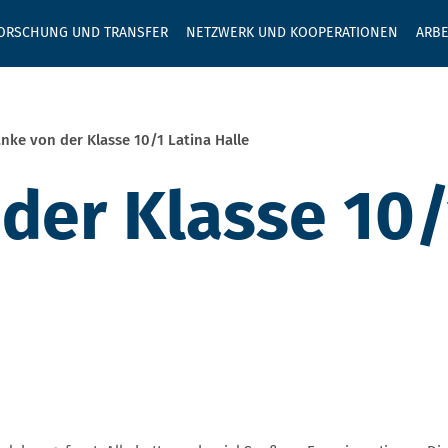
GEBEN SIE H
ORSCHUNG UND TRANSFER
NETZWERK UND KOOPERATIONEN
ARBE
nke von der Klasse 10/1 Latina Halle
der Klasse 10/